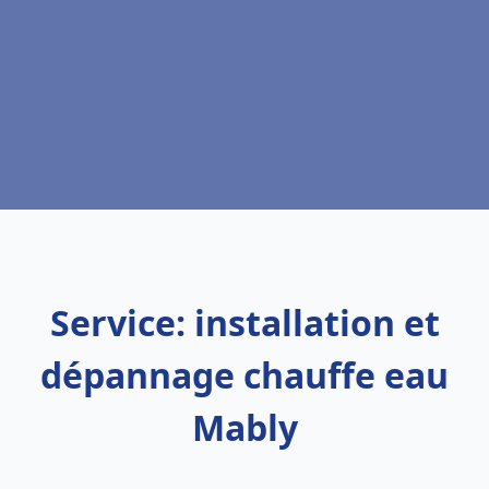
Service: installation et
dépannage chauffe eau
Mably