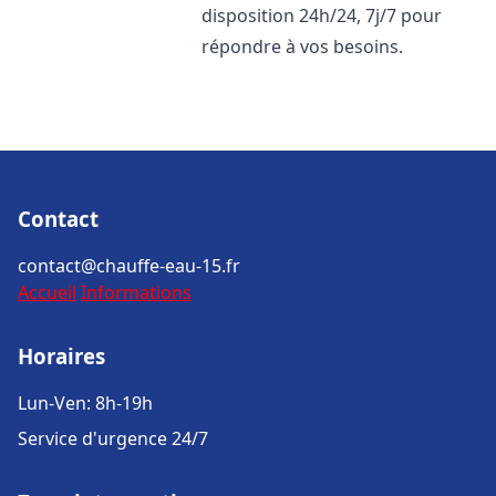
disposition 24h/24, 7j/7 pour
répondre à vos besoins.
Contact
contact@chauffe-eau-15.fr
Accueil
Informations
Horaires
Lun-Ven: 8h-19h
Service d'urgence 24/7