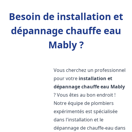
Besoin de installation et
dépannage chauffe eau
Mably ?
Vous cherchez un professionnel
pour votre
installation et
dépannage chauffe eau
Mably
? Vous êtes au bon endroit !
Notre équipe de plombiers
expérimentés est spécialisée
dans l'installation et le
dépannage de chauffe-eau dans