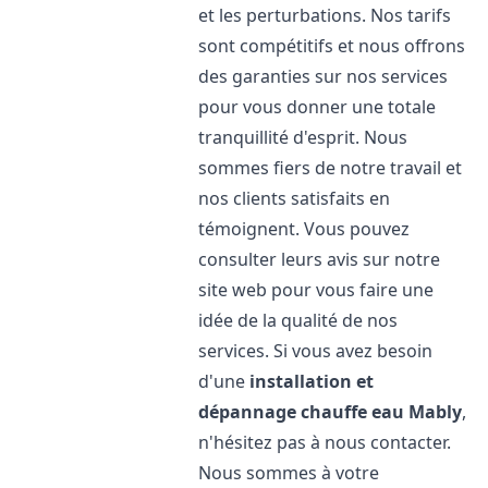
et les perturbations. Nos tarifs
sont compétitifs et nous offrons
des garanties sur nos services
pour vous donner une totale
tranquillité d'esprit. Nous
sommes fiers de notre travail et
nos clients satisfaits en
témoignent. Vous pouvez
consulter leurs avis sur notre
site web pour vous faire une
idée de la qualité de nos
services. Si vous avez besoin
d'une
installation et
dépannage chauffe eau
Mably
,
n'hésitez pas à nous contacter.
Nous sommes à votre