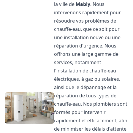
la ville de
Mably
. Nous
intervenons rapidement pour
résoudre vos problèmes de
chauffe-eau, que ce soit pour
une installation neuve ou une
réparation d'urgence. Nous
offrons une large gamme de
services, notamment
l'installation de chauffe-eau
électriques, à gaz ou solaires,
ainsi que le dépannage et la
réparation de tous types de
chauffe-eau. Nos plombiers sont
formés pour intervenir
rapidement et efficacement, afin
de minimiser les délais d'attente