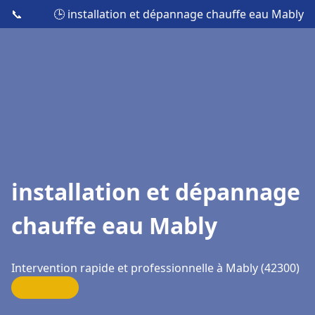
📞
🕒 installation et dépannage chauffe eau Mably
installation et dépannage
chauffe eau Mably
Intervention rapide et professionnelle à Mably (42300)