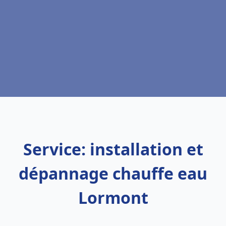
Service: installation et
dépannage chauffe eau
Lormont