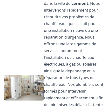
dans la ville de
Lormont
. Nous
intervenons rapidement pour
résoudre vos problèmes de
chauffe-eau, que ce soit pour
une installation neuve ou une
réparation d'urgence. Nous
offrons une large gamme de
services, notamment
l'installation de chauffe-eau
électriques, à gaz ou solaires,
ainsi que le dépannage et la
réparation de tous types de
chauffe-eau. Nos plombiers sont
formés pour intervenir
rapidement et efficacement, afin
de minimiser les délais d'attente