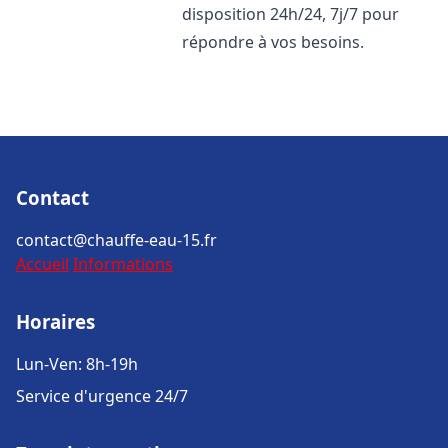
disposition 24h/24, 7j/7 pour
répondre à vos besoins.
Contact
contact@chauffe-eau-15.fr
Accueil
Informations
Horaires
Lun-Ven: 8h-19h
Service d'urgence 24/7