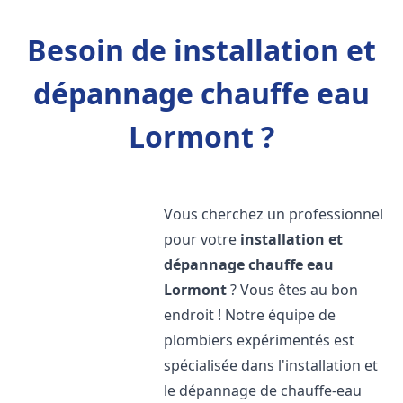
Besoin de installation et
dépannage chauffe eau
Lormont ?
Vous cherchez un professionnel
pour votre
installation et
dépannage chauffe eau
Lormont
? Vous êtes au bon
endroit ! Notre équipe de
plombiers expérimentés est
spécialisée dans l'installation et
le dépannage de chauffe-eau