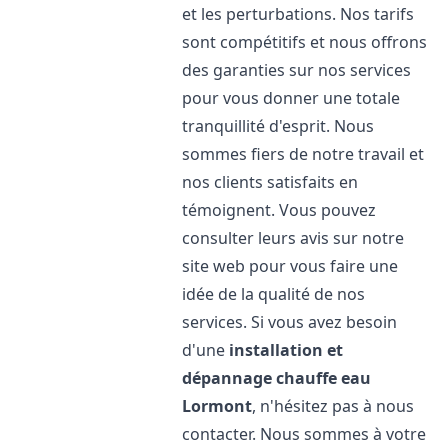
et les perturbations. Nos tarifs
sont compétitifs et nous offrons
des garanties sur nos services
pour vous donner une totale
tranquillité d'esprit. Nous
sommes fiers de notre travail et
nos clients satisfaits en
témoignent. Vous pouvez
consulter leurs avis sur notre
site web pour vous faire une
idée de la qualité de nos
services. Si vous avez besoin
d'une
installation et
dépannage chauffe eau
Lormont
, n'hésitez pas à nous
contacter. Nous sommes à votre