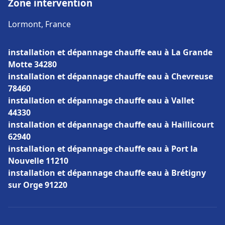
Zone intervention
Lormont, France
installation et dépannage chauffe eau à La Grande
Motte 34280
installation et dépannage chauffe eau à Chevreuse
78460
installation et dépannage chauffe eau à Vallet
44330
installation et dépannage chauffe eau à Haillicourt
62940
installation et dépannage chauffe eau à Port la
Nouvelle 11210
installation et dépannage chauffe eau à Brétigny
sur Orge 91220