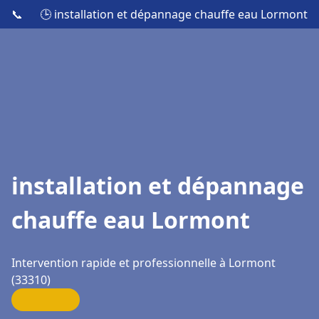
📞
🕒 installation et dépannage chauffe eau Lormont
installation et dépannage
chauffe eau Lormont
Intervention rapide et professionnelle à Lormont
(33310)