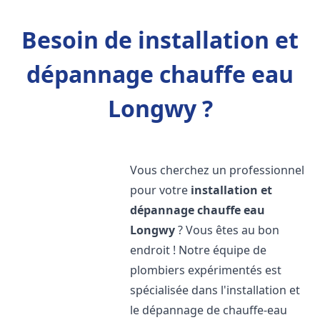
Besoin de installation et
dépannage chauffe eau
Longwy ?
Vous cherchez un professionnel
pour votre
installation et
dépannage chauffe eau
Longwy
? Vous êtes au bon
endroit ! Notre équipe de
plombiers expérimentés est
spécialisée dans l'installation et
le dépannage de chauffe-eau