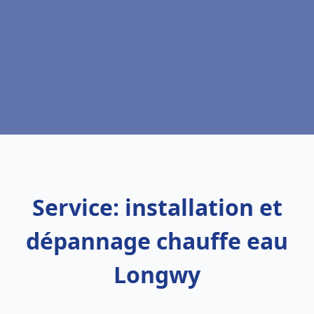
Service: installation et
dépannage chauffe eau
Longwy