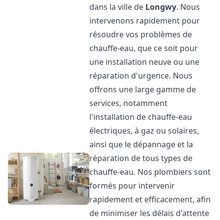
dans la ville de
Longwy
. Nous
intervenons rapidement pour
résoudre vos problèmes de
chauffe-eau, que ce soit pour
une installation neuve ou une
réparation d'urgence. Nous
offrons une large gamme de
services, notamment
l'installation de chauffe-eau
électriques, à gaz ou solaires,
ainsi que le dépannage et la
réparation de tous types de
chauffe-eau. Nos plombiers sont
formés pour intervenir
rapidement et efficacement, afin
de minimiser les délais d'attente