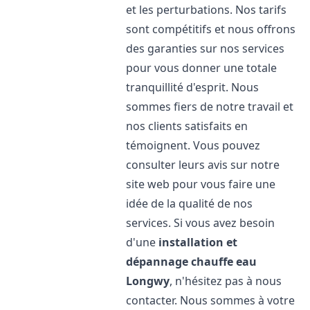
et les perturbations. Nos tarifs
sont compétitifs et nous offrons
des garanties sur nos services
pour vous donner une totale
tranquillité d'esprit. Nous
sommes fiers de notre travail et
nos clients satisfaits en
témoignent. Vous pouvez
consulter leurs avis sur notre
site web pour vous faire une
idée de la qualité de nos
services. Si vous avez besoin
d'une
installation et
dépannage chauffe eau
Longwy
, n'hésitez pas à nous
contacter. Nous sommes à votre