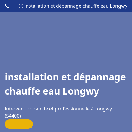
📞
🕒 installation et dépannage chauffe eau Longwy
installation et dépannage
chauffe eau Longwy
Intervention rapide et professionnelle à Longwy
(54400)