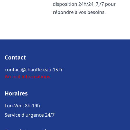
disposition 24h/24, 7j/7 pour
répondre à vos besoins.
Contact
contact@chauffe-eau-15.fr
Accueil
Informations
Horaires
Lun-Ven: 8h-19h
Service d'urgence 24/7