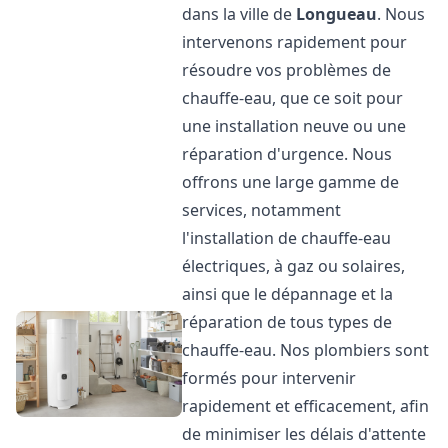
dans la ville de
Longueau
. Nous
intervenons rapidement pour
résoudre vos problèmes de
chauffe-eau, que ce soit pour
une installation neuve ou une
réparation d'urgence. Nous
offrons une large gamme de
services, notamment
l'installation de chauffe-eau
électriques, à gaz ou solaires,
ainsi que le dépannage et la
réparation de tous types de
chauffe-eau. Nos plombiers sont
formés pour intervenir
rapidement et efficacement, afin
de minimiser les délais d'attente