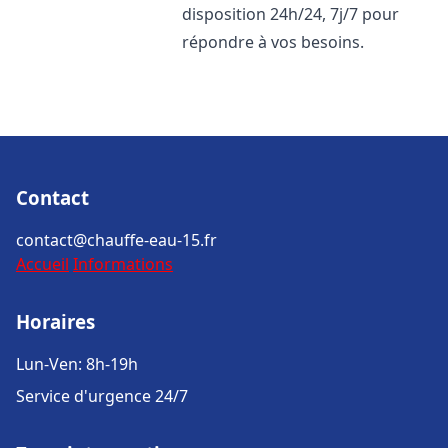
disposition 24h/24, 7j/7 pour
répondre à vos besoins.
Contact
contact@chauffe-eau-15.fr
Accueil
Informations
Horaires
Lun-Ven: 8h-19h
Service d'urgence 24/7