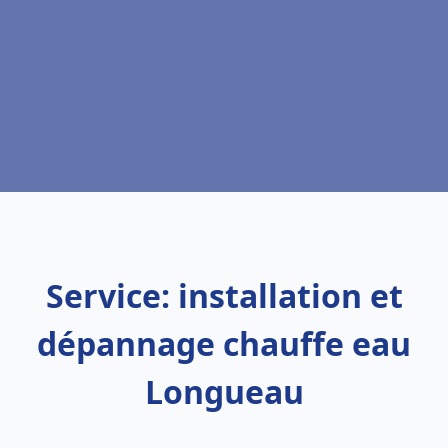
Service: installation et
dépannage chauffe eau
Longueau