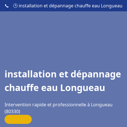
📞
🕒 installation et dépannage chauffe eau Longueau
installation et dépannage
chauffe eau Longueau
Intervention rapide et professionnelle à Longueau
(80330)