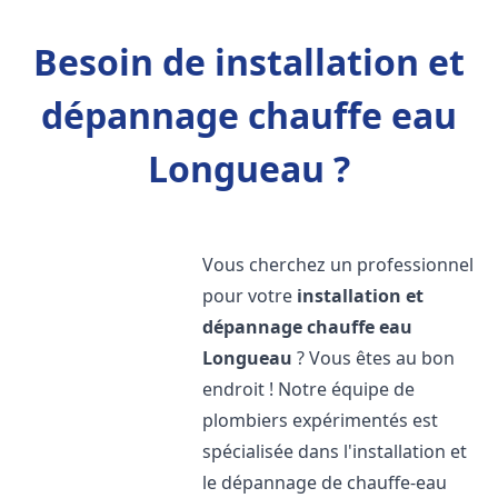
Besoin de installation et
dépannage chauffe eau
Longueau ?
Vous cherchez un professionnel
pour votre
installation et
dépannage chauffe eau
Longueau
? Vous êtes au bon
endroit ! Notre équipe de
plombiers expérimentés est
spécialisée dans l'installation et
le dépannage de chauffe-eau