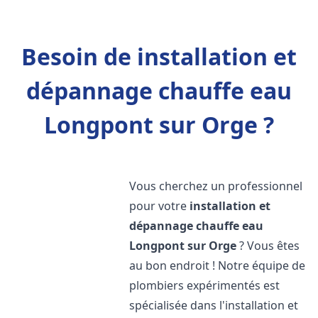
Besoin de installation et
dépannage chauffe eau
Longpont sur Orge ?
Vous cherchez un professionnel
pour votre
installation et
dépannage chauffe eau
Longpont sur Orge
? Vous êtes
au bon endroit ! Notre équipe de
plombiers expérimentés est
spécialisée dans l'installation et