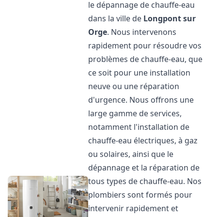
le dépannage de chauffe-eau
dans la ville de
Longpont sur
Orge
. Nous intervenons
rapidement pour résoudre vos
problèmes de chauffe-eau, que
ce soit pour une installation
neuve ou une réparation
d'urgence. Nous offrons une
large gamme de services,
notamment l'installation de
chauffe-eau électriques, à gaz
ou solaires, ainsi que le
dépannage et la réparation de
tous types de chauffe-eau. Nos
plombiers sont formés pour
intervenir rapidement et