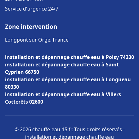
Service d'urgence 24/7
Zone intervention
Longpont sur Orge, France
installation et dépannage chauffe eau à Poisy 74330
installation et dépannage chauffe eau à Saint
Cyprien 66750
installation et dépannage chauffe eau à Longueau
80330
installation et dépannage chauffe eau à Villers
Cotterêts 02600
© 2026 chauffe-eau-15.fr. Tous droits réservés -
installation et dépannage chauffe eau