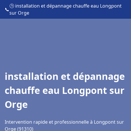
🕒 installation et dépannage chauffe eau Longpont
📞
sur Orge
installation et dépannage
chauffe eau Longpont sur
Orge
Intervention rapide et professionnelle à Longpont sur
Orge (91310)