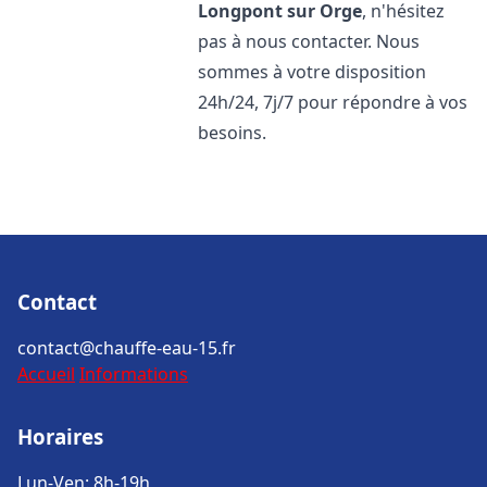
Longpont sur Orge
, n'hésitez
pas à nous contacter. Nous
sommes à votre disposition
24h/24, 7j/7 pour répondre à vos
besoins.
Contact
contact@chauffe-eau-15.fr
Accueil
Informations
Horaires
Lun-Ven: 8h-19h