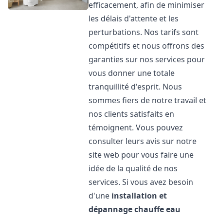
efficacement, afin de minimiser
les délais d'attente et les
perturbations. Nos tarifs sont
compétitifs et nous offrons des
garanties sur nos services pour
vous donner une totale
tranquillité d'esprit. Nous
sommes fiers de notre travail et
nos clients satisfaits en
témoignent. Vous pouvez
consulter leurs avis sur notre
site web pour vous faire une
idée de la qualité de nos
services. Si vous avez besoin
d'une
installation et
dépannage chauffe eau