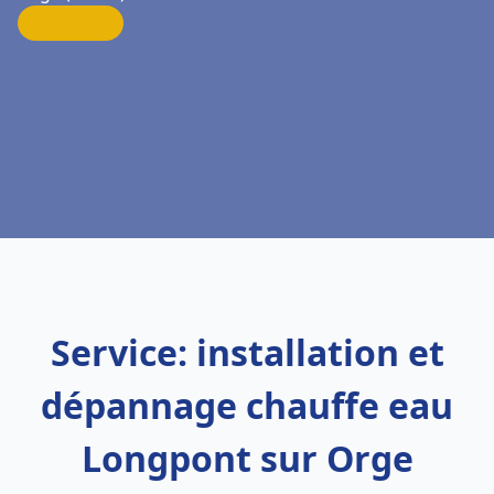
Service: installation et
dépannage chauffe eau
Longpont sur Orge