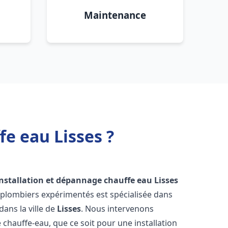
Maintenance
e eau Lisses ?
installation et dépannage chauffe eau
Lisses
 plombiers expérimentés est spécialisée dans
dans la ville de
Lisses
. Nous intervenons
hauffe-eau, que ce soit pour une installation