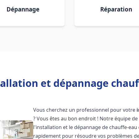
Dépannage
Réparation
allation et dépannage chauff
Vous cherchez un professionnel pour votre
? Vous êtes au bon endroit ! Notre équipe de
l'installation et le dépannage de chauffe-eau 
rapidement pour résoudre vos problèmes de c