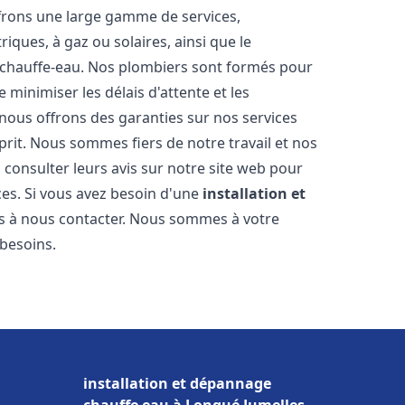
frons une large gamme de services,
iques, à gaz ou solaires, ainsi que le
 chauffe-eau. Nos plombiers sont formés pour
 minimiser les délais d'attente et les
 nous offrons des garanties sur nos services
prit. Nous sommes fiers de notre travail et nos
 consulter leurs avis sur notre site web pour
ices. Si vous avez besoin d'une
installation et
as à nous contacter. Nous sommes à votre
 besoins.
installation et dépannage