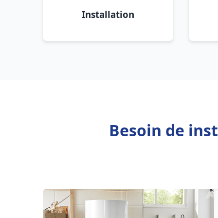
Installation
Besoin de inst