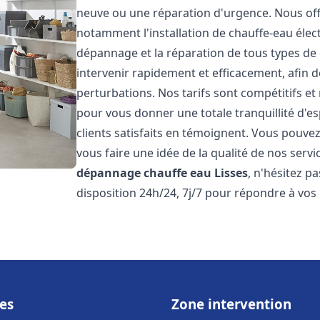
neuve ou une réparation d'urgence. Nous of
notamment l'installation de chauffe-eau électr
dépannage et la réparation de tous types de
intervenir rapidement et efficacement, afin de
perturbations. Nos tarifs sont compétitifs et
pour vous donner une totale tranquillité d'es
clients satisfaits en témoignent. Vous pouvez
vous faire une idée de la qualité de nos serv
dépannage chauffe eau
Lisses
, n'hésitez p
disposition 24h/24, 7j/7 pour répondre à vos
es
Zone intervention