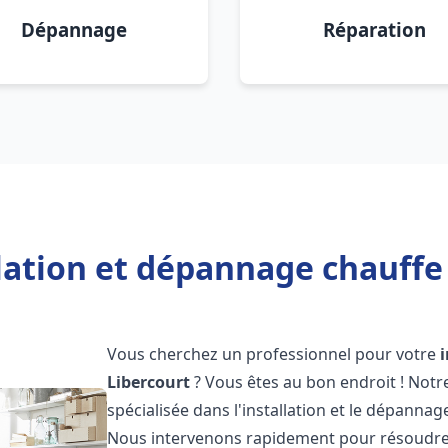
Dépannage
Réparation
lation et dépannage chauffe
Vous cherchez un professionnel pour votre
Libercourt
? Vous êtes au bon endroit ! Not
spécialisée dans l'installation et le dépannag
Nous intervenons rapidement pour résoudre 