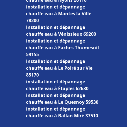
chauffe eau à Nyons 26110
installation et dépannage
chauffe eau à Mantes la Ville
78200
installation et dépannage
chauffe eau à Vénissieux 69200
installation et dépannage
chauffe eau à Faches Thumesnil
59155
installation et dépannage
chauffe eau à Le Poiré sur Vie
85170
installation et dépannage
chauffe eau à Étaples 62630
installation et dépannage
chauffe eau à Le Quesnoy 59530
installation et dépannage
chauffe eau à Ballan Miré 37510