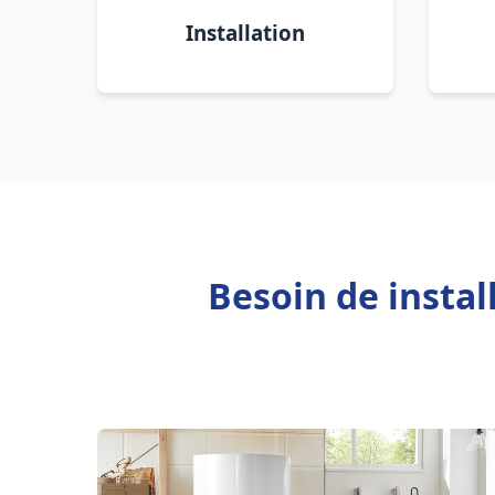
Installation
Besoin de instal