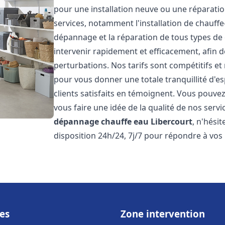
pour une installation neuve ou une réparat
services, notamment l'installation de chauffe-
dépannage et la réparation de tous types de
intervenir rapidement et efficacement, afin de
perturbations. Nos tarifs sont compétitifs et
pour vous donner une totale tranquillité d'es
clients satisfaits en témoignent. Vous pouvez
vous faire une idée de la qualité de nos serv
dépannage chauffe eau
Libercourt
, n'hési
disposition 24h/24, 7j/7 pour répondre à vos
es
Zone intervention