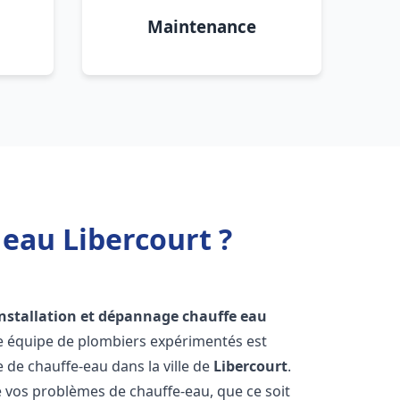
Maintenance
 eau Libercourt ?
installation et dépannage chauffe eau
re équipe de plombiers expérimentés est
e de chauffe-eau dans la ville de
Libercourt
.
vos problèmes de chauffe-eau, que ce soit