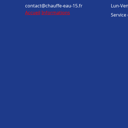
contact@chauffe-eau-15.fr
Lun-Ven
Accueil
Informations
Service