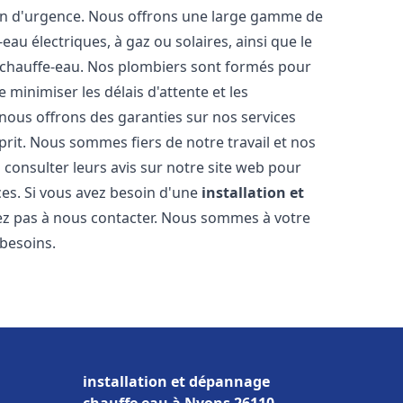
ion d'urgence. Nous offrons une large gamme de
eau électriques, à gaz ou solaires, ainsi que le
 chauffe-eau. Nos plombiers sont formés pour
 minimiser les délais d'attente et les
 nous offrons des garanties sur nos services
prit. Nous sommes fiers de notre travail et nos
 consulter leurs avis sur notre site web pour
ices. Si vous avez besoin d'une
installation et
tez pas à nous contacter. Nous sommes à votre
 besoins.
installation et dépannage