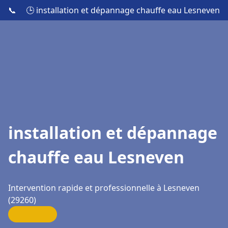
📞
🕒 installation et dépannage chauffe eau Lesneven
installation et dépannage
chauffe eau Lesneven
Intervention rapide et professionnelle à Lesneven
(29260)