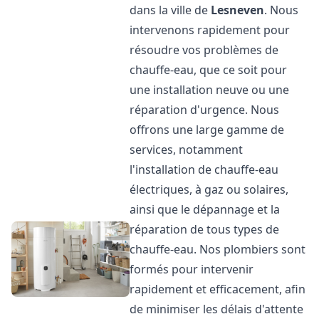
dans la ville de
Lesneven
. Nous
intervenons rapidement pour
résoudre vos problèmes de
chauffe-eau, que ce soit pour
une installation neuve ou une
réparation d'urgence. Nous
offrons une large gamme de
services, notamment
l'installation de chauffe-eau
électriques, à gaz ou solaires,
ainsi que le dépannage et la
réparation de tous types de
chauffe-eau. Nos plombiers sont
formés pour intervenir
rapidement et efficacement, afin
de minimiser les délais d'attente