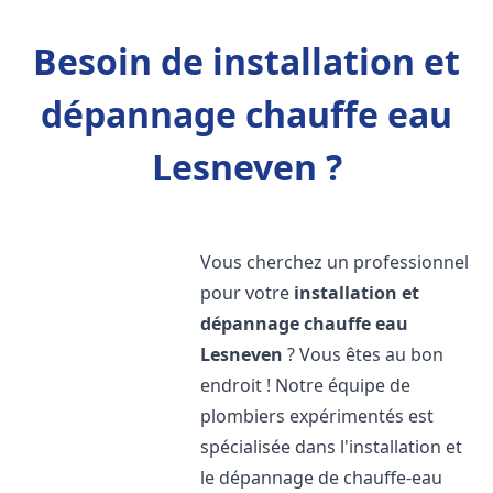
Besoin de installation et
dépannage chauffe eau
Lesneven ?
Vous cherchez un professionnel
pour votre
installation et
dépannage chauffe eau
Lesneven
? Vous êtes au bon
endroit ! Notre équipe de
plombiers expérimentés est
spécialisée dans l'installation et
le dépannage de chauffe-eau