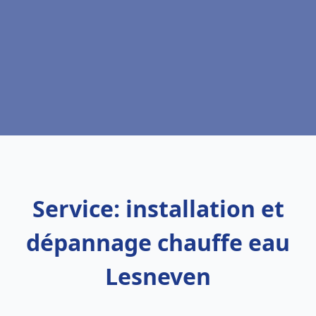
Service: installation et
dépannage chauffe eau
Lesneven