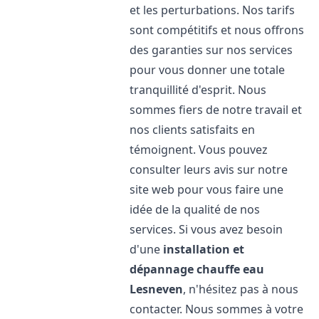
et les perturbations. Nos tarifs
sont compétitifs et nous offrons
des garanties sur nos services
pour vous donner une totale
tranquillité d'esprit. Nous
sommes fiers de notre travail et
nos clients satisfaits en
témoignent. Vous pouvez
consulter leurs avis sur notre
site web pour vous faire une
idée de la qualité de nos
services. Si vous avez besoin
d'une
installation et
dépannage chauffe eau
Lesneven
, n'hésitez pas à nous
contacter. Nous sommes à votre