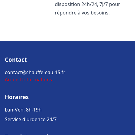
disposition 24h/24, 7j/7 pour
répondre à vos besoins.
Contact
contact@chauffe-eau-15.fr
Accueil
Informations
Horaires
Lun-Ven: 8h-19h
Service d'urgence 24/7