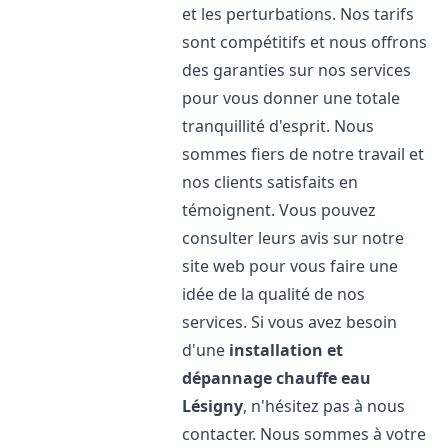
et les perturbations. Nos tarifs
sont compétitifs et nous offrons
des garanties sur nos services
pour vous donner une totale
tranquillité d'esprit. Nous
sommes fiers de notre travail et
nos clients satisfaits en
témoignent. Vous pouvez
consulter leurs avis sur notre
site web pour vous faire une
idée de la qualité de nos
services. Si vous avez besoin
d'une
installation et
dépannage chauffe eau
Lésigny
, n'hésitez pas à nous
contacter. Nous sommes à votre