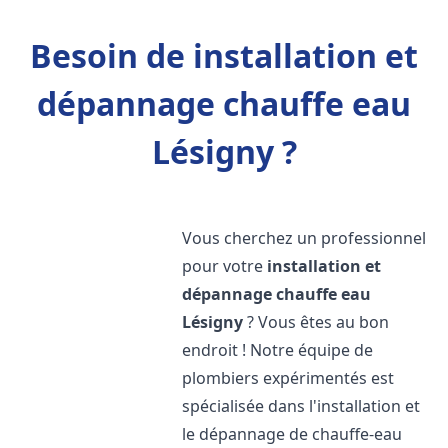
Besoin de installation et
dépannage chauffe eau
Lésigny ?
Vous cherchez un professionnel
pour votre
installation et
dépannage chauffe eau
Lésigny
? Vous êtes au bon
endroit ! Notre équipe de
plombiers expérimentés est
spécialisée dans l'installation et
le dépannage de chauffe-eau