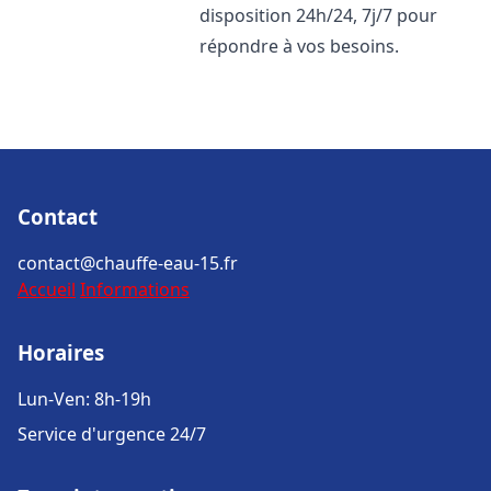
disposition 24h/24, 7j/7 pour
répondre à vos besoins.
Contact
contact@chauffe-eau-15.fr
Accueil
Informations
Horaires
Lun-Ven: 8h-19h
Service d'urgence 24/7