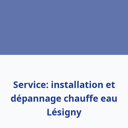
Service: installation et
dépannage chauffe eau
Lésigny