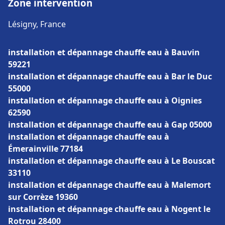
Zone intervention
Lésigny, France
installation et dépannage chauffe eau à Bauvin
59221
installation et dépannage chauffe eau à Bar le Duc
55000
installation et dépannage chauffe eau à Oignies
62590
installation et dépannage chauffe eau à Gap 05000
installation et dépannage chauffe eau à
Émerainville 77184
installation et dépannage chauffe eau à Le Bouscat
33110
installation et dépannage chauffe eau à Malemort
sur Corrèze 19360
installation et dépannage chauffe eau à Nogent le
Rotrou 28400