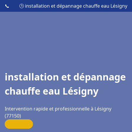
📞
🕒 installation et dépannage chauffe eau Lésigny
installation et dépannage
chauffe eau Lésigny
Intervention rapide et professionnelle à Lésigny
(77150)