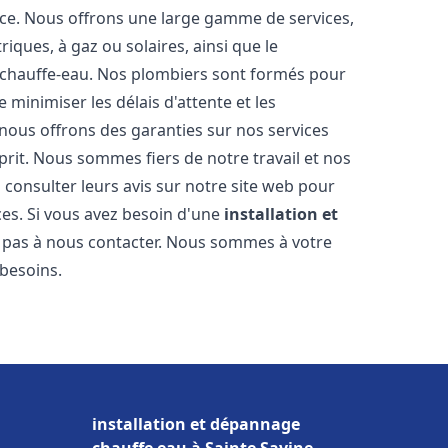
nce. Nous offrons une large gamme de services,
iques, à gaz ou solaires, ainsi que le
 chauffe-eau. Nos plombiers sont formés pour
 minimiser les délais d'attente et les
 nous offrons des garanties sur nos services
prit. Nous sommes fiers de notre travail et nos
 consulter leurs avis sur notre site web pour
ices. Si vous avez besoin d'une
installation et
z pas à nous contacter. Nous sommes à votre
 besoins.
installation et dépannage