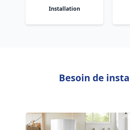
Installation
Besoin de inst