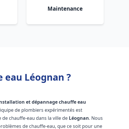
Maintenance
e eau Léognan ?
installation et dépannage chauffe eau
 équipe de plombiers expérimentés est
e de chauffe-eau dans la ville de
Léognan
. Nous
roblèmes de chauffe-eau, que ce soit pour une