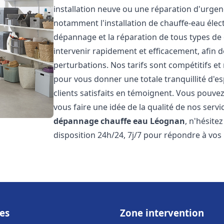
installation neuve ou une réparation d'urge
notamment l'installation de chauffe-eau électr
dépannage et la réparation de tous types de
intervenir rapidement et efficacement, afin de
perturbations. Nos tarifs sont compétitifs et
pour vous donner une totale tranquillité d'es
clients satisfaits en témoignent. Vous pouvez
vous faire une idée de la qualité de nos serv
dépannage chauffe eau
Léognan
, n'hésite
disposition 24h/24, 7j/7 pour répondre à vos
es
Zone intervention