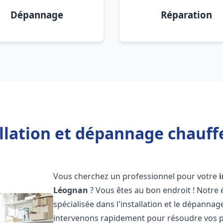
Dépannage
Réparation
allation et dépannage chauff
Vous cherchez un professionnel pour votre
Léognan
? Vous êtes au bon endroit ! Notre
spécialisée dans l'installation et le dépannag
intervenons rapidement pour résoudre vos p