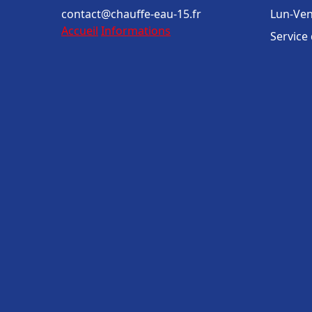
contact@chauffe-eau-15.fr
Lun-Ven
Accueil
Informations
Service