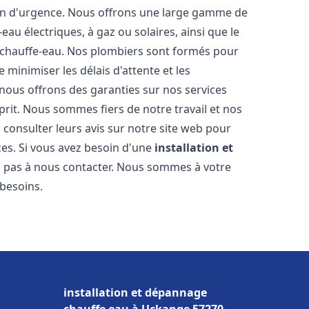
ion d'urgence. Nous offrons une large gamme de
eau électriques, à gaz ou solaires, ainsi que le
 chauffe-eau. Nos plombiers sont formés pour
 minimiser les délais d'attente et les
 nous offrons des garanties sur nos services
prit. Nous sommes fiers de notre travail et nos
 consulter leurs avis sur notre site web pour
ices. Si vous avez besoin d'une
installation et
ez pas à nous contacter. Nous sommes à votre
 besoins.
installation et dépannage