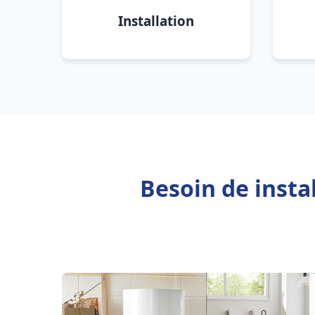
Installation
Besoin de insta