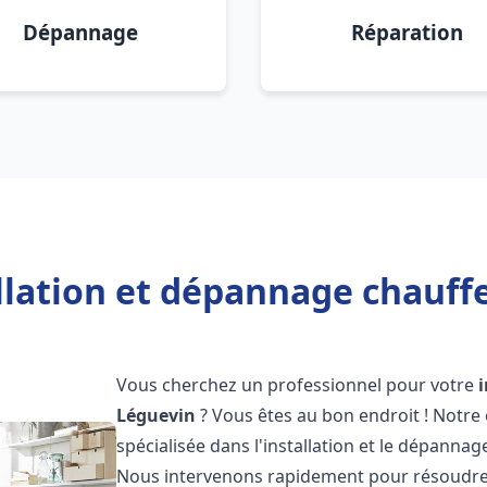
Dépannage
Réparation
llation et dépannage chauff
Vous cherchez un professionnel pour votre
Léguevin
? Vous êtes au bon endroit ! Notre
spécialisée dans l'installation et le dépannag
Nous intervenons rapidement pour résoudre 