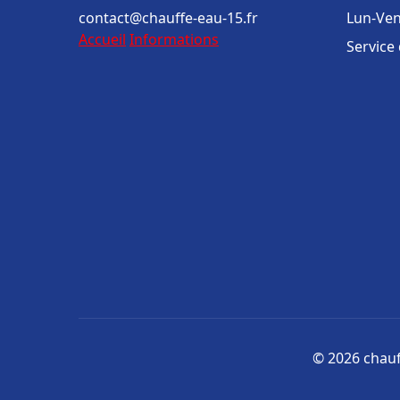
contact@chauffe-eau-15.fr
Lun-Ven
Accueil
Informations
Service
© 2026 chauff