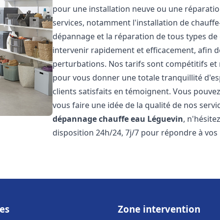
pour une installation neuve ou une réparat
services, notamment l'installation de chauffe-
dépannage et la réparation de tous types de
intervenir rapidement et efficacement, afin de
perturbations. Nos tarifs sont compétitifs et
pour vous donner une totale tranquillité d'es
clients satisfaits en témoignent. Vous pouvez
vous faire une idée de la qualité de nos serv
dépannage chauffe eau
Léguevin
, n'hésit
disposition 24h/24, 7j/7 pour répondre à vos
es
Zone intervention