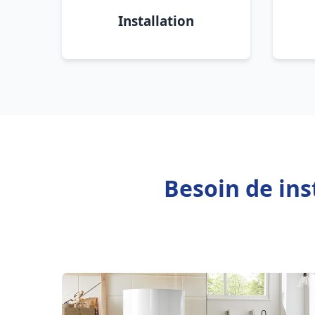
Installation
Besoin de ins