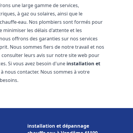
frons une large gamme de services,
iques, à gaz ou solaires, ainsi que le
 chauffe-eau. Nos plombiers sont formés pour
 minimiser les délais d'attente et les
 nous offrons des garanties sur nos services
prit. Nous sommes fiers de notre travail et nos
 consulter leurs avis sur notre site web pour
ices. Si vous avez besoin d'une
installation et
as à nous contacter. Nous sommes à votre
 besoins.
installation et dépannage