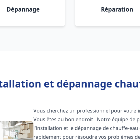
Dépannage
Réparation
tallation et dépannage chau
Vous cherchez un professionnel pour votre
Vous êtes au bon endroit ! Notre équipe de 
l'installation et le dépannage de chauffe-eau 
rapidement pour résoudre vos problèmes de c