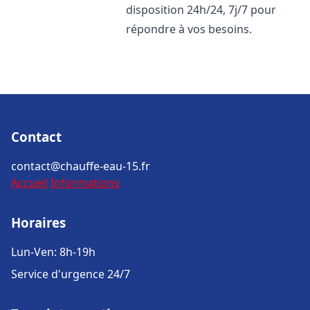
disposition 24h/24, 7j/7 pour
répondre à vos besoins.
Contact
contact@chauffe-eau-15.fr
Accueil
Informations
Horaires
Lun-Ven: 8h-19h
Service d'urgence 24/7