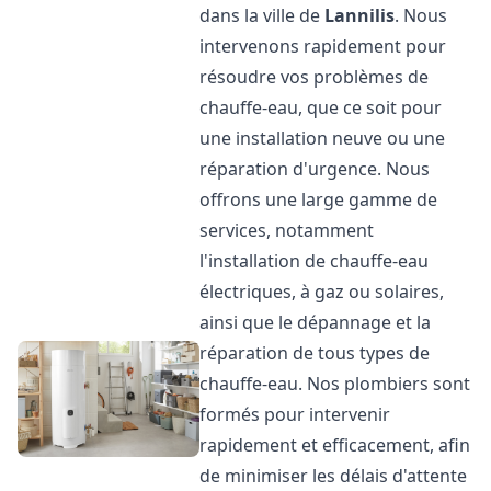
dans la ville de
Lannilis
. Nous
intervenons rapidement pour
résoudre vos problèmes de
chauffe-eau, que ce soit pour
une installation neuve ou une
réparation d'urgence. Nous
offrons une large gamme de
services, notamment
l'installation de chauffe-eau
électriques, à gaz ou solaires,
ainsi que le dépannage et la
réparation de tous types de
chauffe-eau. Nos plombiers sont
formés pour intervenir
rapidement et efficacement, afin
de minimiser les délais d'attente