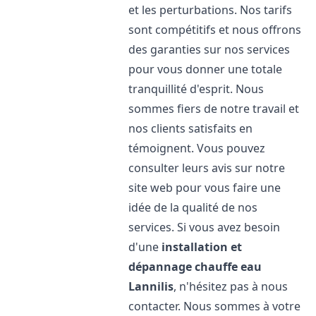
et les perturbations. Nos tarifs
sont compétitifs et nous offrons
des garanties sur nos services
pour vous donner une totale
tranquillité d'esprit. Nous
sommes fiers de notre travail et
nos clients satisfaits en
témoignent. Vous pouvez
consulter leurs avis sur notre
site web pour vous faire une
idée de la qualité de nos
services. Si vous avez besoin
d'une
installation et
dépannage chauffe eau
Lannilis
, n'hésitez pas à nous
contacter. Nous sommes à votre