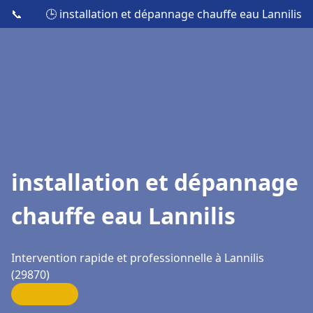
📞
🕒 installation et dépannage chauffe eau Lannilis
installation et dépannage
chauffe eau Lannilis
Intervention rapide et professionnelle à Lannilis
(29870)