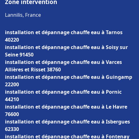
Zone intervention
Lannilis, France
installation et dépannage chauffe eau à Tarnos
40220
installation et dépannage chauffe eau à Soisy sur
Seine 91450
installation et dépannage chauffe eau à Varces
Allières et Risset 38760
installation et dépannage chauffe eau à Guingamp
22200
installation et dépannage chauffe eau à Pornic
44210
installation et dépannage chauffe eau à Le Havre
76600
installation et dépannage chauffe eau à Isbergues
62330
installation et dépannage chauffe eau à Fontenay