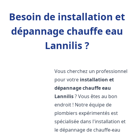
Besoin de installation et
dépannage chauffe eau
Lannilis ?
Vous cherchez un professionnel
pour votre
installation et
dépannage chauffe eau
Lannilis
? Vous êtes au bon
endroit ! Notre équipe de
plombiers expérimentés est
spécialisée dans l'installation et
le dépannage de chauffe-eau