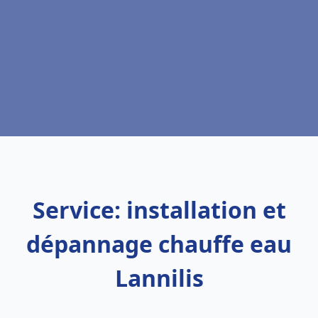
Service: installation et
dépannage chauffe eau
Lannilis