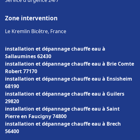
Service d'urgence 24/7
Zone intervention
Le Kremlin Bicêtre, France
installation et dépannage chauffe eau à
Sallaumines 62430
installation et dépannage chauffe eau à Brie Comte
Robert 77170
installation et dépannage chauffe eau à Ensisheim
68190
installation et dépannage chauffe eau à Guilers
29820
installation et dépannage chauffe eau à Saint
Pierre en Faucigny 74800
installation et dépannage chauffe eau à Brech
56400