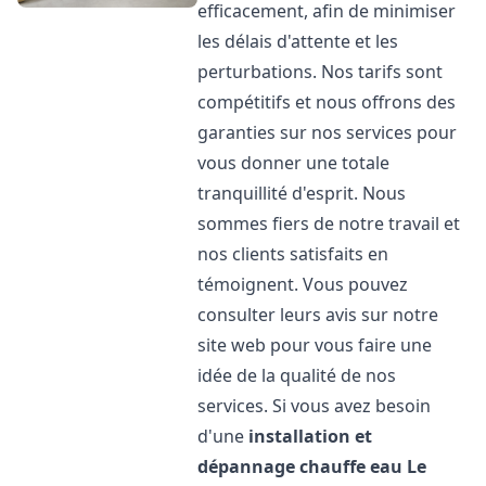
efficacement, afin de minimiser
les délais d'attente et les
perturbations. Nos tarifs sont
compétitifs et nous offrons des
garanties sur nos services pour
vous donner une totale
tranquillité d'esprit. Nous
sommes fiers de notre travail et
nos clients satisfaits en
témoignent. Vous pouvez
consulter leurs avis sur notre
site web pour vous faire une
idée de la qualité de nos
services. Si vous avez besoin
d'une
installation et
dépannage chauffe eau
Le