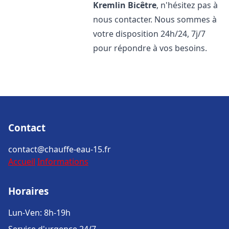
Kremlin Bicêtre
, n'hésitez pas à
nous contacter. Nous sommes à
votre disposition 24h/24, 7j/7
pour répondre à vos besoins.
Contact
contact@chauffe-eau-15.fr
Accueil
Informations
Horaires
Lun-Ven: 8h-19h