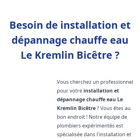
Besoin de installation et
dépannage chauffe eau
Le Kremlin Bicêtre ?
Vous cherchez un professionnel
pour votre
installation et
dépannage chauffe eau
Le
Kremlin Bicêtre
? Vous êtes au
bon endroit ! Notre équipe de
plombiers expérimentés est
spécialisée dans l'installation et