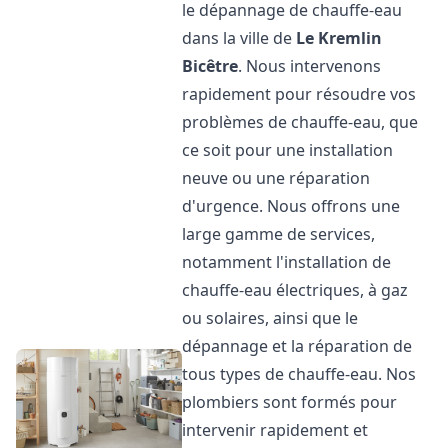
le dépannage de chauffe-eau
dans la ville de
Le Kremlin
Bicêtre
. Nous intervenons
rapidement pour résoudre vos
problèmes de chauffe-eau, que
ce soit pour une installation
neuve ou une réparation
d'urgence. Nous offrons une
large gamme de services,
notamment l'installation de
chauffe-eau électriques, à gaz
ou solaires, ainsi que le
dépannage et la réparation de
tous types de chauffe-eau. Nos
plombiers sont formés pour
intervenir rapidement et