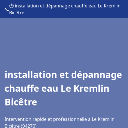
🕒 installation et dépannage chauffe eau Le Kremlin
📞
Bicêtre
installation et dépannage
chauffe eau Le Kremlin
Bicêtre
Intervention rapide et professionnelle à Le Kremlin
Bicêtre (94270)