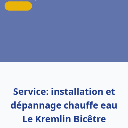
Service: installation et
dépannage chauffe eau
Le Kremlin Bicêtre