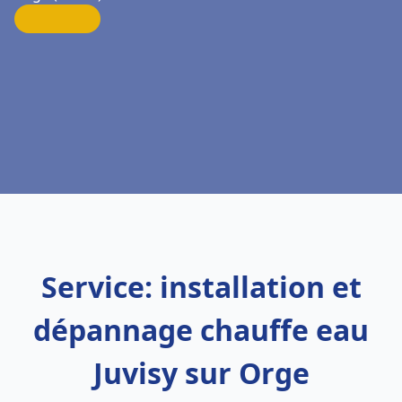
Service: installation et
dépannage chauffe eau
Juvisy sur Orge