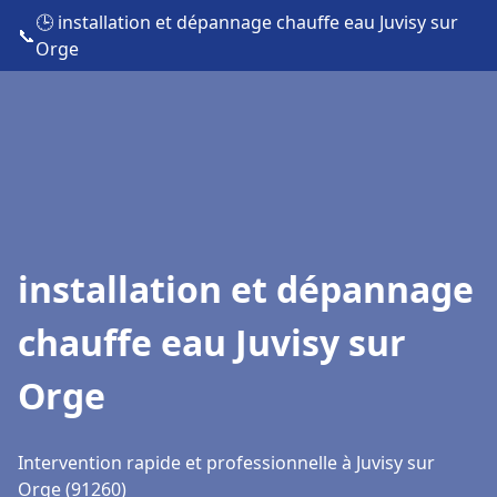
🕒 installation et dépannage chauffe eau Juvisy sur
📞
Orge
installation et dépannage
chauffe eau Juvisy sur
Orge
Intervention rapide et professionnelle à Juvisy sur
Orge (91260)