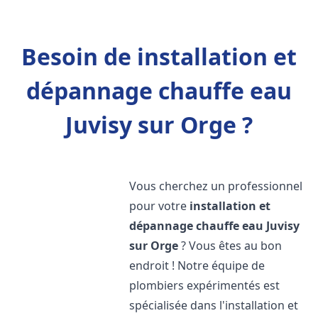
Besoin de installation et
dépannage chauffe eau
Juvisy sur Orge ?
Vous cherchez un professionnel
pour votre
installation et
dépannage chauffe eau
Juvisy
sur Orge
? Vous êtes au bon
endroit ! Notre équipe de
plombiers expérimentés est
spécialisée dans l'installation et