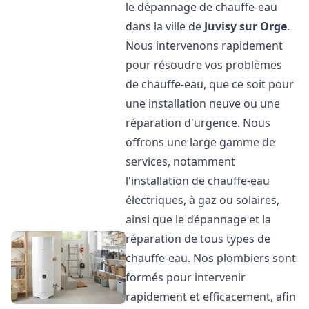
le dépannage de chauffe-eau
dans la ville de
Juvisy sur Orge
.
Nous intervenons rapidement
pour résoudre vos problèmes
de chauffe-eau, que ce soit pour
une installation neuve ou une
réparation d'urgence. Nous
offrons une large gamme de
services, notamment
l'installation de chauffe-eau
électriques, à gaz ou solaires,
ainsi que le dépannage et la
réparation de tous types de
chauffe-eau. Nos plombiers sont
formés pour intervenir
rapidement et efficacement, afin