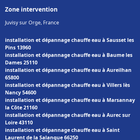
Zone intervention
Juvisy sur Orge, France
installation et dépannage chauffe eau à Sausset les
Pins 13960
installation et dépannage chauffe eau à Baume les
Dames 25110
installation et dépannage chauffe eau à Aureilhan
65800
installation et dépannage chauffe eau à Villers lès
Nancy 54600
installation et dépannage chauffe eau à Marsannay
la Côte 21160
installation et dépannage chauffe eau à Aurec sur
Loire 43110
installation et dépannage chauffe eau à Saint
Laurent de la Salanque 66250