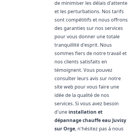
de minimiser les délais d'attente
et les perturbations. Nos tarifs
sont compétitifs et nous offrons
des garanties sur nos services
pour vous donner une totale
tranquillité d'esprit. Nous
sommes fiers de notre travail et
nos clients satisfaits en
témoignent. Vous pouvez
consulter leurs avis sur notre
site web pour vous faire une
idée de la qualité de nos
services. Si vous avez besoin
d'une
installation et
dépannage chauffe eau
Juvisy
sur Orge
, n'hésitez pas à nous