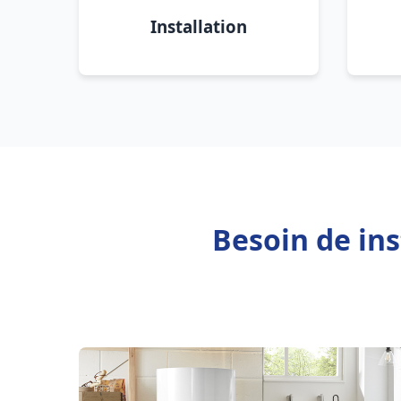
Installation
Besoin de ins