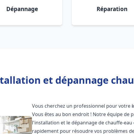
Dépannage
Réparation
tallation et dépannage chau
Vous cherchez un professionnel pour votre
Vous êtes au bon endroit ! Notre équipe de 
l'installation et le dépannage de chauffe-eau 
rapidement pour résoudre vos problèmes de c