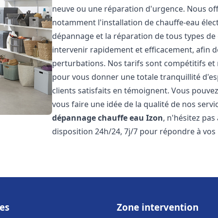
neuve ou une réparation d'urgence. Nous of
notamment l'installation de chauffe-eau électr
dépannage et la réparation de tous types de
intervenir rapidement et efficacement, afin de
perturbations. Nos tarifs sont compétitifs et
pour vous donner une totale tranquillité d'es
clients satisfaits en témoignent. Vous pouvez
vous faire une idée de la qualité de nos serv
dépannage chauffe eau
Izon
, n'hésitez pa
disposition 24h/24, 7j/7 pour répondre à vos
es
Zone intervention