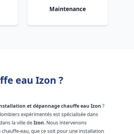
Maintenance
ffe eau Izon ?
installation et dépannage chauffe eau
Izon
?
plombiers expérimentés est spécialisée dans
dans la ville de
Izon
. Nous intervenons
hauffe-eau, que ce soit pour une installation