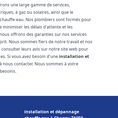
frons une large gamme de services,
iques, à gaz ou solaires, ainsi que le
 chauffe-eau. Nos plombiers sont formés pour
 minimiser les délais d'attente et les
 nous offrons des garanties sur nos services
prit. Nous sommes fiers de notre travail et nos
 consulter leurs avis sur notre site web pour
ices. Si vous avez besoin d'une
installation et
s à nous contacter. Nous sommes à votre
 besoins.
installation et dépannage