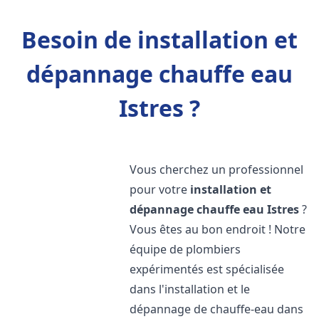
Besoin de installation et
dépannage chauffe eau
Istres ?
Vous cherchez un professionnel
pour votre
installation et
dépannage chauffe eau
Istres
?
Vous êtes au bon endroit ! Notre
équipe de plombiers
expérimentés est spécialisée
dans l'installation et le
dépannage de chauffe-eau dans