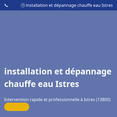
📞
🕒 installation et dépannage chauffe eau Istres
installation et dépannage
chauffe eau Istres
Intervention rapide et professionnelle à Istres (13800)