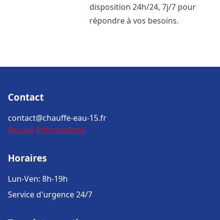
disposition 24h/24, 7j/7 pour
répondre à vos besoins.
Contact
contact@chauffe-eau-15.fr
Accueil
Informations
Horaires
Lun-Ven: 8h-19h
Service d'urgence 24/7