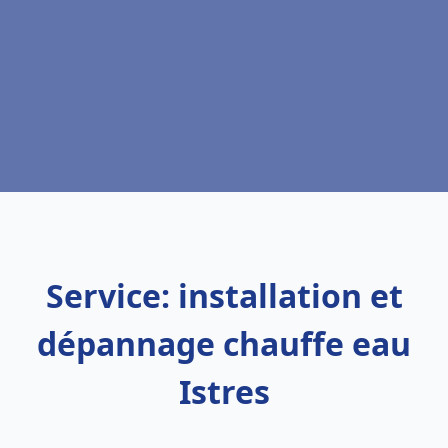
Service: installation et
dépannage chauffe eau
Istres