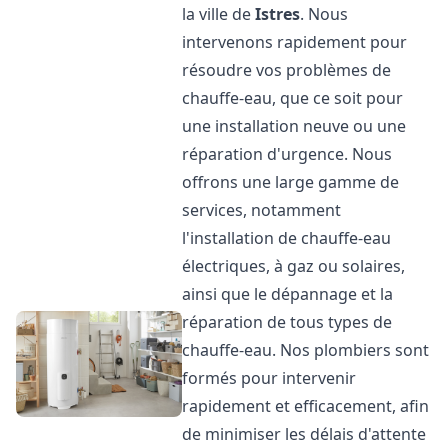
la ville de
Istres
. Nous
intervenons rapidement pour
résoudre vos problèmes de
chauffe-eau, que ce soit pour
une installation neuve ou une
réparation d'urgence. Nous
offrons une large gamme de
services, notamment
l'installation de chauffe-eau
électriques, à gaz ou solaires,
ainsi que le dépannage et la
réparation de tous types de
chauffe-eau. Nos plombiers sont
formés pour intervenir
rapidement et efficacement, afin
de minimiser les délais d'attente