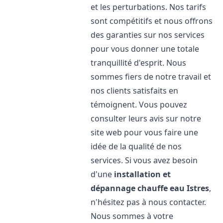
et les perturbations. Nos tarifs
sont compétitifs et nous offrons
des garanties sur nos services
pour vous donner une totale
tranquillité d'esprit. Nous
sommes fiers de notre travail et
nos clients satisfaits en
témoignent. Vous pouvez
consulter leurs avis sur notre
site web pour vous faire une
idée de la qualité de nos
services. Si vous avez besoin
d'une
installation et
dépannage chauffe eau
Istres
,
n'hésitez pas à nous contacter.
Nous sommes à votre