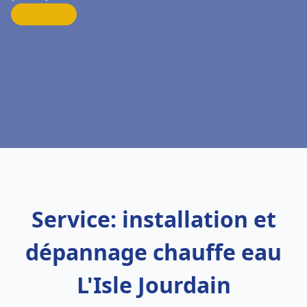
Service: installation et
dépannage chauffe eau
L'Isle Jourdain