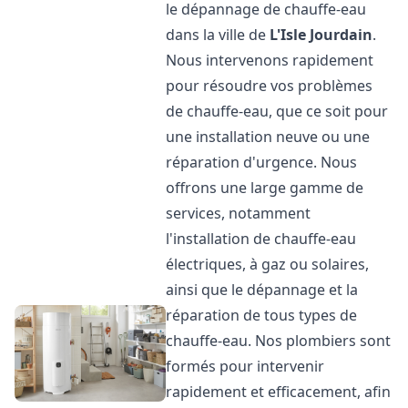
le dépannage de chauffe-eau
dans la ville de
L'Isle Jourdain
.
Nous intervenons rapidement
pour résoudre vos problèmes
de chauffe-eau, que ce soit pour
une installation neuve ou une
réparation d'urgence. Nous
offrons une large gamme de
services, notamment
l'installation de chauffe-eau
électriques, à gaz ou solaires,
ainsi que le dépannage et la
réparation de tous types de
chauffe-eau. Nos plombiers sont
formés pour intervenir
rapidement et efficacement, afin