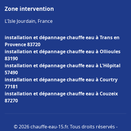
Zone intervention
L'Isle Jourdain, France
installation et dépannage chauffe eau à Trans en
Provence 83720
installation et dépannage chauffe eau à Ollioules
83190
installation et dépannage chauffe eau à L'Hôpital
57490
installation et dépannage chauffe eau à Courtry
77181
installation et dépannage chauffe eau à Couzeix
87270
© 2026 chauffe-eau-15.fr. Tous droits réservés -