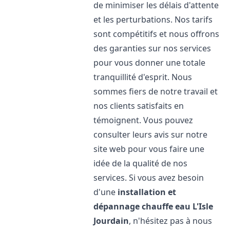
de minimiser les délais d'attente
et les perturbations. Nos tarifs
sont compétitifs et nous offrons
des garanties sur nos services
pour vous donner une totale
tranquillité d'esprit. Nous
sommes fiers de notre travail et
nos clients satisfaits en
témoignent. Vous pouvez
consulter leurs avis sur notre
site web pour vous faire une
idée de la qualité de nos
services. Si vous avez besoin
d'une
installation et
dépannage chauffe eau
L'Isle
Jourdain
, n'hésitez pas à nous