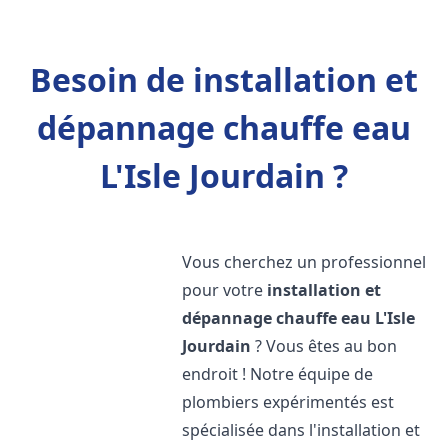
Besoin de installation et
dépannage chauffe eau
L'Isle Jourdain ?
Vous cherchez un professionnel
pour votre
installation et
dépannage chauffe eau
L'Isle
Jourdain
? Vous êtes au bon
endroit ! Notre équipe de
plombiers expérimentés est
spécialisée dans l'installation et