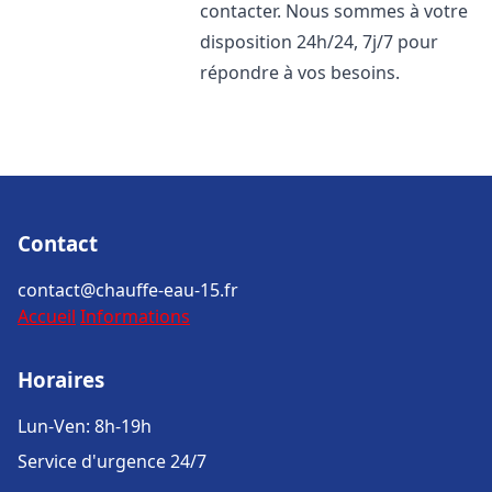
contacter. Nous sommes à votre
disposition 24h/24, 7j/7 pour
répondre à vos besoins.
Contact
contact@chauffe-eau-15.fr
Accueil
Informations
Horaires
Lun-Ven: 8h-19h
Service d'urgence 24/7