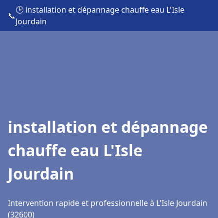
🕒 installation et dépannage chauffe eau L'Isle
📞
Jourdain
installation et dépannage
chauffe eau L'Isle
Jourdain
Intervention rapide et professionnelle à L'Isle Jourdain
(32600)