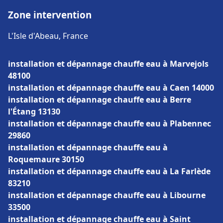
Zone intervention
L'Isle d'Abeau, France
installation et dépannage chauffe eau à Marvejols
48100
installation et dépannage chauffe eau à Caen 14000
installation et dépannage chauffe eau à Berre
l'Étang 13130
installation et dépannage chauffe eau à Plabennec
29860
installation et dépannage chauffe eau à
Roquemaure 30150
installation et dépannage chauffe eau à La Farlède
83210
installation et dépannage chauffe eau à Libourne
33500
installation et dépannage chauffe eau à Saint