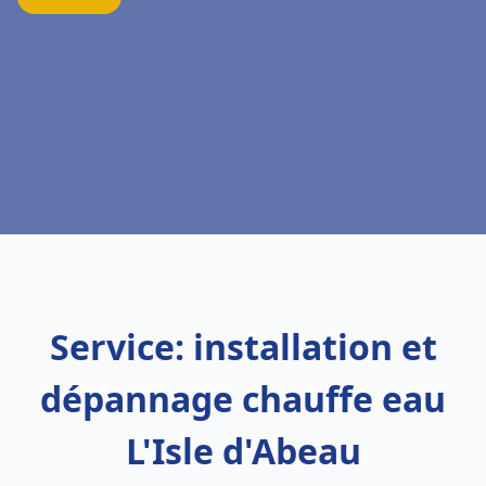
Service: installation et
dépannage chauffe eau
L'Isle d'Abeau