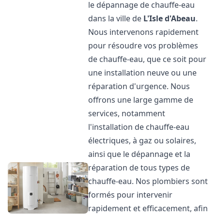
le dépannage de chauffe-eau
dans la ville de
L'Isle d'Abeau
.
Nous intervenons rapidement
pour résoudre vos problèmes
de chauffe-eau, que ce soit pour
une installation neuve ou une
réparation d'urgence. Nous
offrons une large gamme de
services, notamment
l'installation de chauffe-eau
électriques, à gaz ou solaires,
ainsi que le dépannage et la
réparation de tous types de
chauffe-eau. Nos plombiers sont
formés pour intervenir
rapidement et efficacement, afin