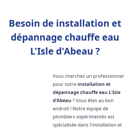
Besoin de installation et
dépannage chauffe eau
L'Isle d'Abeau ?
Vous cherchez un professionnel
pour votre
installation et
dépannage chauffe eau
L'Isle
d'Abeau
? Vous êtes au bon
endroit ! Notre équipe de
plombiers expérimentés est
spécialisée dans l'installation et