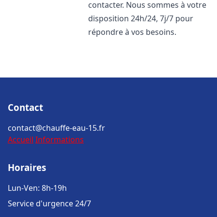
contacter. Nous sommes à votre
disposition 24h/24, 7j/7 pour
répondre à vos besoins.
Contact
contact@chauffe-eau-15.fr
Accueil
Informations
Horaires
Lun-Ven: 8h-19h
Service d'urgence 24/7