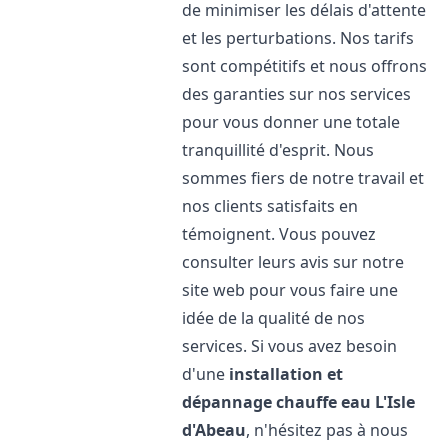
de minimiser les délais d'attente
et les perturbations. Nos tarifs
sont compétitifs et nous offrons
des garanties sur nos services
pour vous donner une totale
tranquillité d'esprit. Nous
sommes fiers de notre travail et
nos clients satisfaits en
témoignent. Vous pouvez
consulter leurs avis sur notre
site web pour vous faire une
idée de la qualité de nos
services. Si vous avez besoin
d'une
installation et
dépannage chauffe eau
L'Isle
d'Abeau
, n'hésitez pas à nous