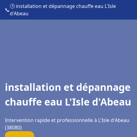
🕒 installation et dépannage chauffe eau L'Isle
📞
d'Abeau
installation et dépannage
chauffe eau L'Isle d'Abeau
Intervention rapide et professionnelle à L'Isle d'Abeau
(38080)