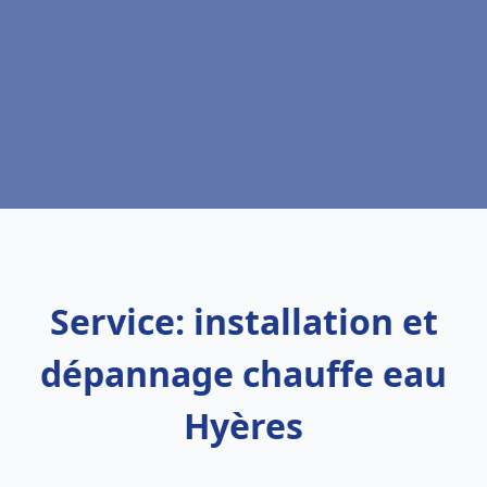
Service: installation et
dépannage chauffe eau
Hyères