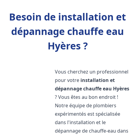
Besoin de installation et
dépannage chauffe eau
Hyères ?
Vous cherchez un professionnel
pour votre
installation et
dépannage chauffe eau
Hyères
? Vous êtes au bon endroit !
Notre équipe de plombiers
expérimentés est spécialisée
dans l'installation et le
dépannage de chauffe-eau dans