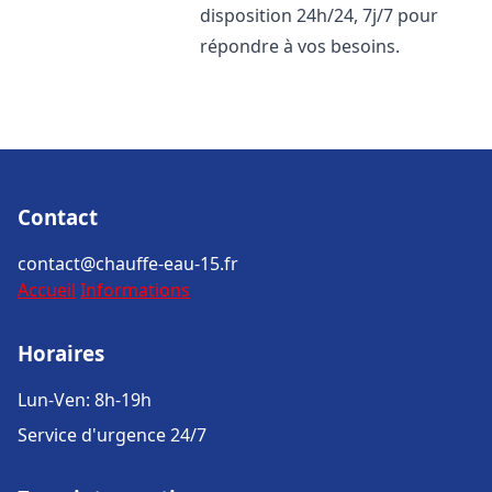
disposition 24h/24, 7j/7 pour
répondre à vos besoins.
Contact
contact@chauffe-eau-15.fr
Accueil
Informations
Horaires
Lun-Ven: 8h-19h
Service d'urgence 24/7