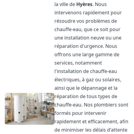
la ville de
Hyères
. Nous
intervenons rapidement pour
résoudre vos problèmes de
chauffe-eau, que ce soit pour
une installation neuve ou une
réparation d'urgence. Nous
offrons une large gamme de
services, notamment
l'installation de chauffe-eau
électriques, à gaz ou solaires,
ainsi que le dépannage et la
réparation de tous types de
chauffe-eau. Nos plombiers sont
formés pour intervenir
rapidement et efficacement, afin
de minimiser les délais d'attente