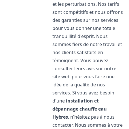
et les perturbations. Nos tarifs
sont compétitifs et nous offrons
des garanties sur nos services
pour vous donner une totale
tranquillité d'esprit. Nous
sommes fiers de notre travail et
nos clients satisfaits en
témoignent. Vous pouvez
consulter leurs avis sur notre
site web pour vous faire une
idée de la qualité de nos
services. Si vous avez besoin
d'une
installation et
dépannage chauffe eau
Hyères
, n'hésitez pas à nous
contacter. Nous sommes à votre