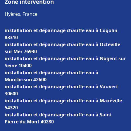
Zone intervention
Hyères, France
installation et dépannage chauffe eau à Cogolin
83310
installation et dépannage chauffe eau à Octeville
sur Mer 76930
installation et dépannage chauffe eau à Nogent sur
Seine 10400
installation et dépannage chauffe eau à
Montbrison 42600
installation et dépannage chauffe eau à Vauvert
30600
installation et dépannage chauffe eau à Maxéville
54320
installation et dépannage chauffe eau à Saint
Pierre du Mont 40280