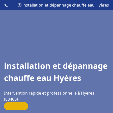
📞
🕒 installation et dépannage chauffe eau Hyères
installation et dépannage
chauffe eau Hyères
Intervention rapide et professionnelle à Hyères
(83400)