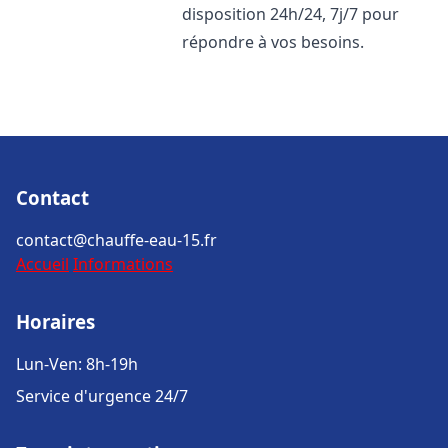
disposition 24h/24, 7j/7 pour
répondre à vos besoins.
Contact
contact@chauffe-eau-15.fr
Accueil
Informations
Horaires
Lun-Ven: 8h-19h
Service d'urgence 24/7