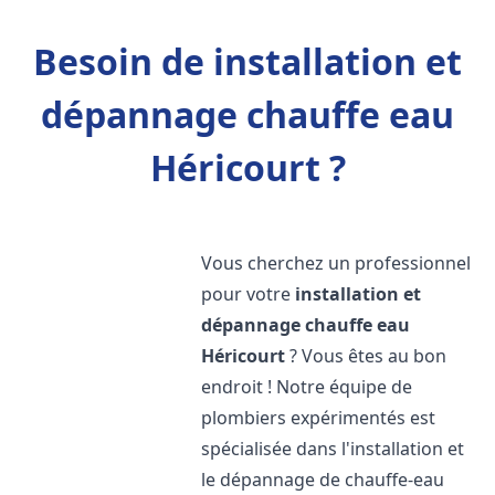
Besoin de installation et
dépannage chauffe eau
Héricourt ?
Vous cherchez un professionnel
pour votre
installation et
dépannage chauffe eau
Héricourt
? Vous êtes au bon
endroit ! Notre équipe de
plombiers expérimentés est
spécialisée dans l'installation et
le dépannage de chauffe-eau