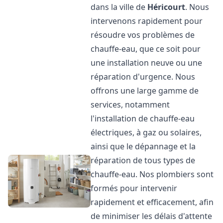
dans la ville de
Héricourt
. Nous
intervenons rapidement pour
résoudre vos problèmes de
chauffe-eau, que ce soit pour
une installation neuve ou une
réparation d'urgence. Nous
offrons une large gamme de
services, notamment
l'installation de chauffe-eau
électriques, à gaz ou solaires,
ainsi que le dépannage et la
réparation de tous types de
chauffe-eau. Nos plombiers sont
formés pour intervenir
rapidement et efficacement, afin
de minimiser les délais d'attente