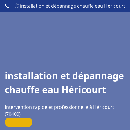
📞
🕒 installation et dépannage chauffe eau Héricourt
installation et dépannage
chauffe eau Héricourt
Intervention rapide et professionnelle à Héricourt
(70400)