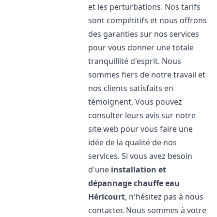
et les perturbations. Nos tarifs
sont compétitifs et nous offrons
des garanties sur nos services
pour vous donner une totale
tranquillité d'esprit. Nous
sommes fiers de notre travail et
nos clients satisfaits en
témoignent. Vous pouvez
consulter leurs avis sur notre
site web pour vous faire une
idée de la qualité de nos
services. Si vous avez besoin
d'une
installation et
dépannage chauffe eau
Héricourt
, n'hésitez pas à nous
contacter. Nous sommes à votre