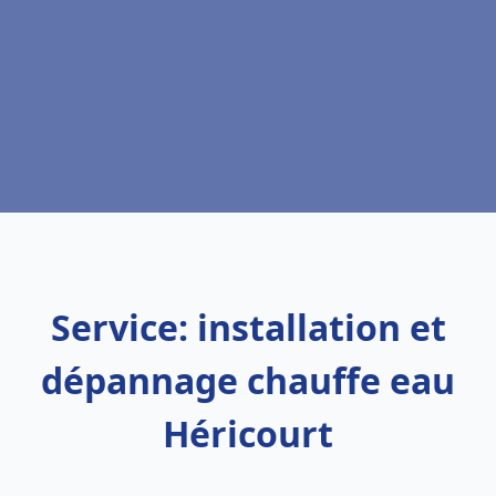
Service: installation et
dépannage chauffe eau
Héricourt