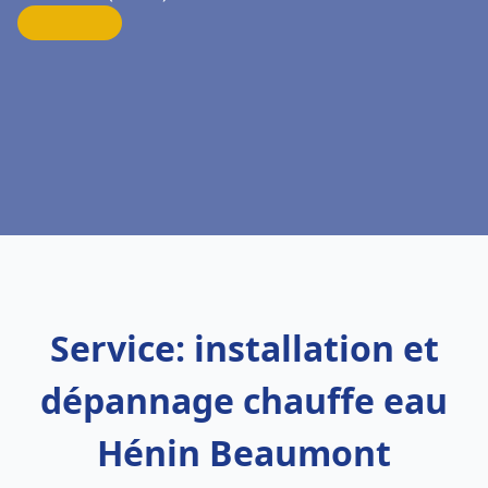
Service: installation et
dépannage chauffe eau
Hénin Beaumont