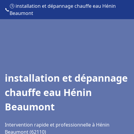
🕒 installation et dépannage chauffe eau Hénin
📞
Beaumont
installation et dépannage
chauffe eau Hénin
Beaumont
Intervention rapide et professionnelle à Hénin
Beaumont (62110)