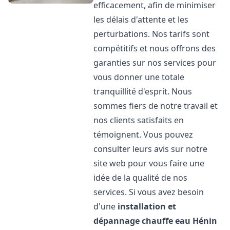
efficacement, afin de minimiser
les délais d'attente et les
perturbations. Nos tarifs sont
compétitifs et nous offrons des
garanties sur nos services pour
vous donner une totale
tranquillité d'esprit. Nous
sommes fiers de notre travail et
nos clients satisfaits en
témoignent. Vous pouvez
consulter leurs avis sur notre
site web pour vous faire une
idée de la qualité de nos
services. Si vous avez besoin
d'une
installation et
dépannage chauffe eau
Hénin