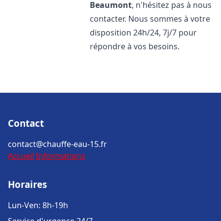
Beaumont
, n'hésitez pas à nous
contacter. Nous sommes à votre
disposition 24h/24, 7j/7 pour
répondre à vos besoins.
Contact
contact@chauffe-eau-15.fr
Accueil
Informations
Horaires
Lun-Ven: 8h-19h