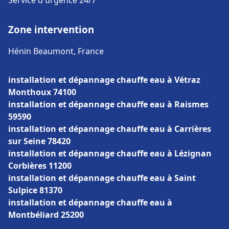
Service d'urgence 24/7
Zone intervention
Hénin Beaumont, France
installation et dépannage chauffe eau à Vétraz
Monthoux 74100
installation et dépannage chauffe eau à Raismes
59590
installation et dépannage chauffe eau à Carrières
sur Seine 78420
installation et dépannage chauffe eau à Lézignan
Corbières 11200
installation et dépannage chauffe eau à Saint
Sulpice 81370
installation et dépannage chauffe eau à
Montbéliard 25200