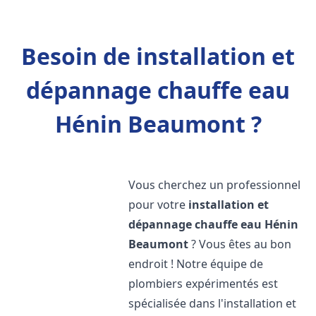
Besoin de installation et
dépannage chauffe eau
Hénin Beaumont ?
Vous cherchez un professionnel
pour votre
installation et
dépannage chauffe eau
Hénin
Beaumont
? Vous êtes au bon
endroit ! Notre équipe de
plombiers expérimentés est
spécialisée dans l'installation et