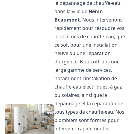
le dépannage de chauffe-eau
dans la ville de
Hénin
Beaumont
. Nous intervenons
rapidement pour résoudre vos
problèmes de chauffe-eau, que
ce soit pour une installation
neuve ou une réparation
d'urgence. Nous offrons une
large gamme de services,
notamment l'installation de
chauffe-eau électriques, à gaz
ou solaires, ainsi que le
dépannage et la réparation de
tous types de chauffe-eau. Nos
plombiers sont formés pour
intervenir rapidement et