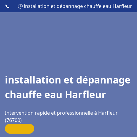
📞
🕒 installation et dépannage chauffe eau Harfleur
installation et dépannage
chauffe eau Harfleur
Intervention rapide et professionnelle à Harfleur
(76700)