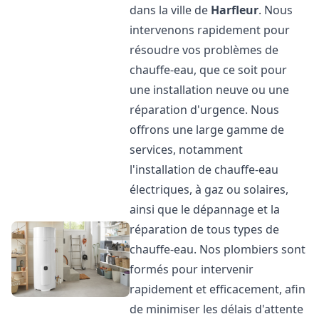
dans la ville de
Harfleur
. Nous
intervenons rapidement pour
résoudre vos problèmes de
chauffe-eau, que ce soit pour
une installation neuve ou une
réparation d'urgence. Nous
offrons une large gamme de
services, notamment
l'installation de chauffe-eau
électriques, à gaz ou solaires,
ainsi que le dépannage et la
réparation de tous types de
chauffe-eau. Nos plombiers sont
formés pour intervenir
rapidement et efficacement, afin
de minimiser les délais d'attente