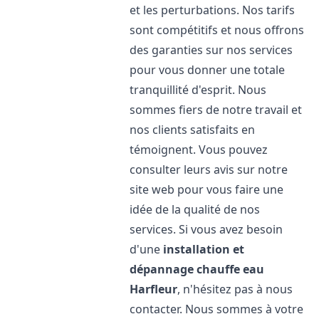
et les perturbations. Nos tarifs
sont compétitifs et nous offrons
des garanties sur nos services
pour vous donner une totale
tranquillité d'esprit. Nous
sommes fiers de notre travail et
nos clients satisfaits en
témoignent. Vous pouvez
consulter leurs avis sur notre
site web pour vous faire une
idée de la qualité de nos
services. Si vous avez besoin
d'une
installation et
dépannage chauffe eau
Harfleur
, n'hésitez pas à nous
contacter. Nous sommes à votre