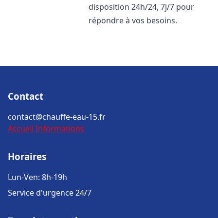
disposition 24h/24, 7j/7 pour
répondre à vos besoins.
Contact
contact@chauffe-eau-15.fr
Accueil
Informations
Horaires
Lun-Ven: 8h-19h
Service d'urgence 24/7