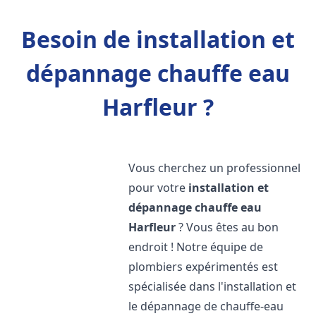
Besoin de installation et
dépannage chauffe eau
Harfleur ?
Vous cherchez un professionnel
pour votre
installation et
dépannage chauffe eau
Harfleur
? Vous êtes au bon
endroit ! Notre équipe de
plombiers expérimentés est
spécialisée dans l'installation et
le dépannage de chauffe-eau