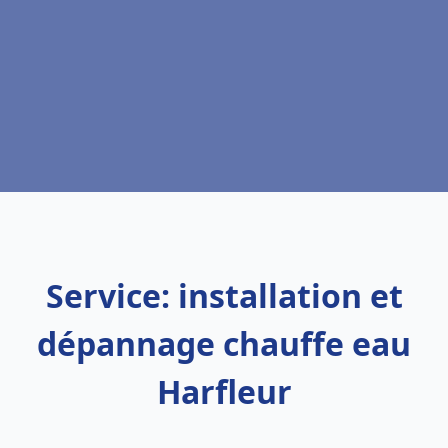
Service: installation et
dépannage chauffe eau
Harfleur