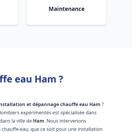
Maintenance
ffe eau Ham ?
installation et dépannage chauffe eau
Ham
?
plombiers expérimentés est spécialisée dans
dans la ville de
Ham
. Nous intervenons
hauffe-eau, que ce soit pour une installation