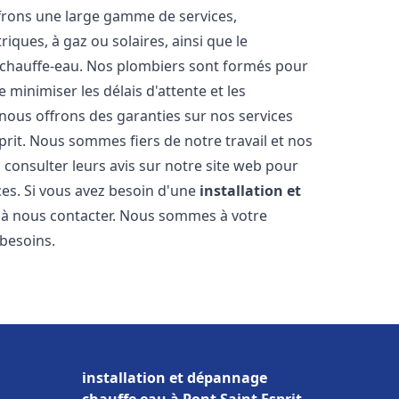
frons une large gamme de services,
iques, à gaz ou solaires, ainsi que le
 chauffe-eau. Nos plombiers sont formés pour
 minimiser les délais d'attente et les
 nous offrons des garanties sur nos services
prit. Nous sommes fiers de notre travail et nos
 consulter leurs avis sur notre site web pour
ices. Si vous avez besoin d'une
installation et
s à nous contacter. Nous sommes à votre
 besoins.
installation et dépannage