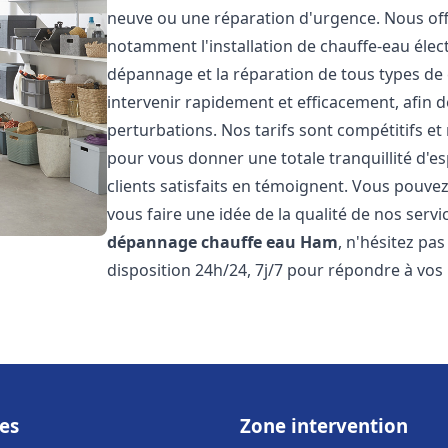
neuve ou une réparation d'urgence. Nous of
notamment l'installation de chauffe-eau électr
dépannage et la réparation de tous types de
intervenir rapidement et efficacement, afin de
perturbations. Nos tarifs sont compétitifs et
pour vous donner une totale tranquillité d'es
clients satisfaits en témoignent. Vous pouvez
vous faire une idée de la qualité de nos serv
dépannage chauffe eau
Ham
, n'hésitez pa
disposition 24h/24, 7j/7 pour répondre à vos
es
Zone intervention