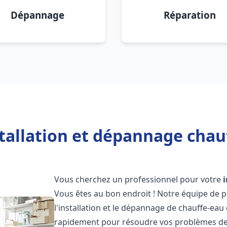
Dépannage
Réparation
stallation et dépannage chau
Vous cherchez un professionnel pour votre
Vous êtes au bon endroit ! Notre équipe de 
l'installation et le dépannage de chauffe-eau 
rapidement pour résoudre vos problèmes de c