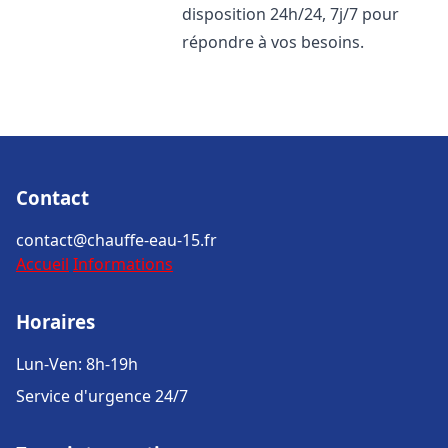
disposition 24h/24, 7j/7 pour
répondre à vos besoins.
Contact
contact@chauffe-eau-15.fr
Accueil
Informations
Horaires
Lun-Ven: 8h-19h
Service d'urgence 24/7