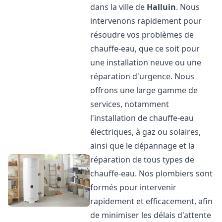
dans la ville de
Halluin
. Nous
intervenons rapidement pour
résoudre vos problèmes de
chauffe-eau, que ce soit pour
une installation neuve ou une
réparation d'urgence. Nous
offrons une large gamme de
services, notamment
l'installation de chauffe-eau
électriques, à gaz ou solaires,
ainsi que le dépannage et la
réparation de tous types de
chauffe-eau. Nos plombiers sont
formés pour intervenir
rapidement et efficacement, afin
de minimiser les délais d'attente