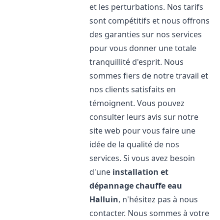
et les perturbations. Nos tarifs
sont compétitifs et nous offrons
des garanties sur nos services
pour vous donner une totale
tranquillité d'esprit. Nous
sommes fiers de notre travail et
nos clients satisfaits en
témoignent. Vous pouvez
consulter leurs avis sur notre
site web pour vous faire une
idée de la qualité de nos
services. Si vous avez besoin
d'une
installation et
dépannage chauffe eau
Halluin
, n'hésitez pas à nous
contacter. Nous sommes à votre