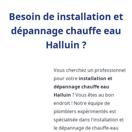
Besoin de installation et
dépannage chauffe eau
Halluin ?
Vous cherchez un professionnel
pour votre
installation et
dépannage chauffe eau
Halluin
? Vous êtes au bon
endroit ! Notre équipe de
plombiers expérimentés est
spécialisée dans l'installation et
le dépannage de chauffe-eau