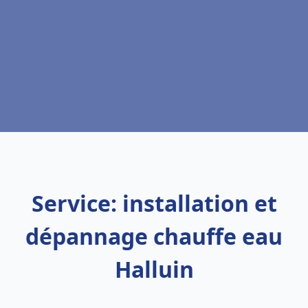
Service: installation et
dépannage chauffe eau
Halluin