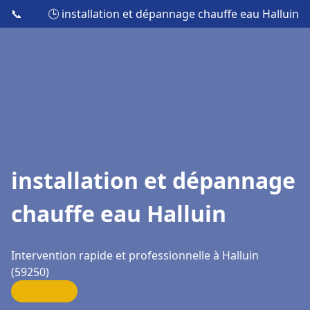
📞
🕒 installation et dépannage chauffe eau Halluin
installation et dépannage
chauffe eau Halluin
Intervention rapide et professionnelle à Halluin
(59250)