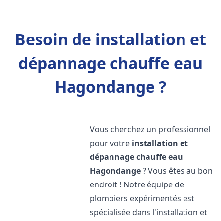
Besoin de installation et
dépannage chauffe eau
Hagondange ?
Vous cherchez un professionnel
pour votre
installation et
dépannage chauffe eau
Hagondange
? Vous êtes au bon
endroit ! Notre équipe de
plombiers expérimentés est
spécialisée dans l'installation et