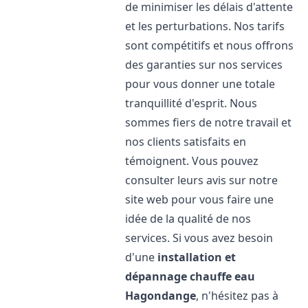
de minimiser les délais d'attente
et les perturbations. Nos tarifs
sont compétitifs et nous offrons
des garanties sur nos services
pour vous donner une totale
tranquillité d'esprit. Nous
sommes fiers de notre travail et
nos clients satisfaits en
témoignent. Vous pouvez
consulter leurs avis sur notre
site web pour vous faire une
idée de la qualité de nos
services. Si vous avez besoin
d'une
installation et
dépannage chauffe eau
Hagondange
, n'hésitez pas à