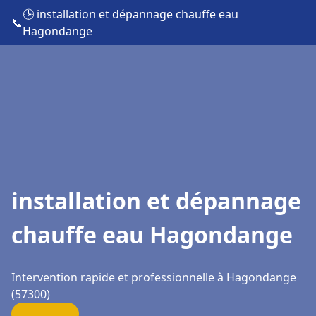
🕒 installation et dépannage chauffe eau
📞
Hagondange
installation et dépannage
chauffe eau Hagondange
Intervention rapide et professionnelle à Hagondange
(57300)