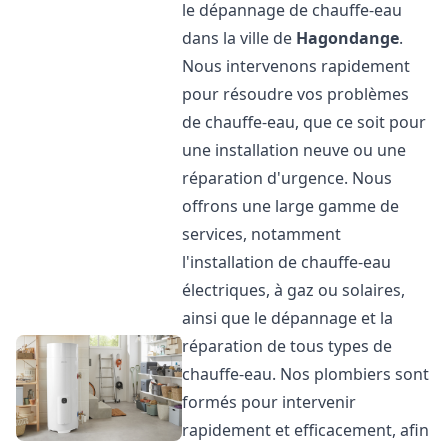
le dépannage de chauffe-eau
dans la ville de
Hagondange
.
Nous intervenons rapidement
pour résoudre vos problèmes
de chauffe-eau, que ce soit pour
une installation neuve ou une
réparation d'urgence. Nous
offrons une large gamme de
services, notamment
l'installation de chauffe-eau
électriques, à gaz ou solaires,
ainsi que le dépannage et la
réparation de tous types de
chauffe-eau. Nos plombiers sont
formés pour intervenir
rapidement et efficacement, afin