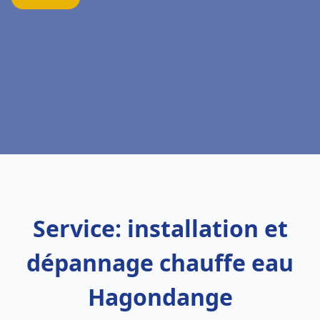
Service: installation et
dépannage chauffe eau
Hagondange