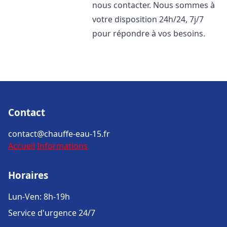
nous contacter. Nous sommes à
votre disposition 24h/24, 7j/7
pour répondre à vos besoins.
Contact
contact@chauffe-eau-15.fr
Accueil
Informations
Horaires
Lun-Ven: 8h-19h
Service d'urgence 24/7