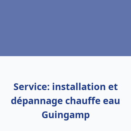
Service: installation et
dépannage chauffe eau
Guingamp