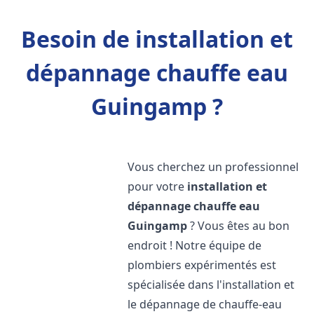
Besoin de installation et
dépannage chauffe eau
Guingamp ?
Vous cherchez un professionnel
pour votre
installation et
dépannage chauffe eau
Guingamp
? Vous êtes au bon
endroit ! Notre équipe de
plombiers expérimentés est
spécialisée dans l'installation et
le dépannage de chauffe-eau