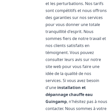
et les perturbations. Nos tarifs
sont compétitifs et nous offrons
des garanties sur nos services
pour vous donner une totale
tranquillité d'esprit. Nous
sommes fiers de notre travail et
nos clients satisfaits en
témoignent. Vous pouvez
consulter leurs avis sur notre
site web pour vous faire une
idée de la qualité de nos
services. Si vous avez besoin
d'une
installation et
dépannage chauffe eau
Guingamp
, n'hésitez pas à nous
contacter. Nous sommes à votre