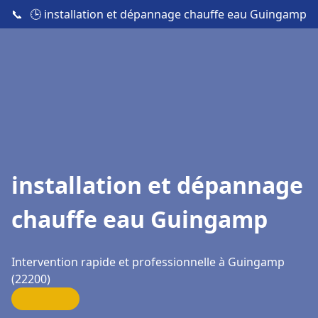
📞
🕒 installation et dépannage chauffe eau Guingamp
installation et dépannage
chauffe eau Guingamp
Intervention rapide et professionnelle à Guingamp
(22200)