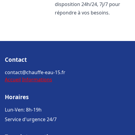
disposition 24h/24, 7j/7 pour
répondre à vos besoins.
Contact
contact@chauffe-eau-15.fr
Accueil
Informations
Horaires
Lun-Ven: 8h-19h
Service d'urgence 24/7