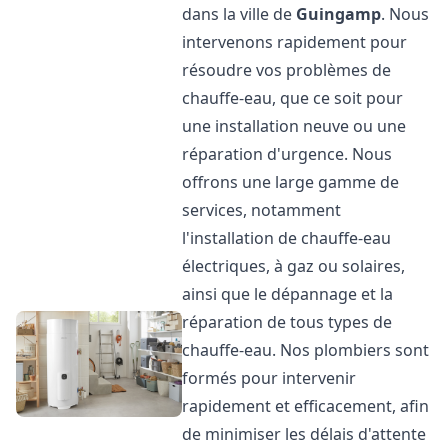
dans la ville de
Guingamp
. Nous
intervenons rapidement pour
résoudre vos problèmes de
chauffe-eau, que ce soit pour
une installation neuve ou une
réparation d'urgence. Nous
offrons une large gamme de
services, notamment
l'installation de chauffe-eau
électriques, à gaz ou solaires,
ainsi que le dépannage et la
réparation de tous types de
chauffe-eau. Nos plombiers sont
formés pour intervenir
rapidement et efficacement, afin
de minimiser les délais d'attente