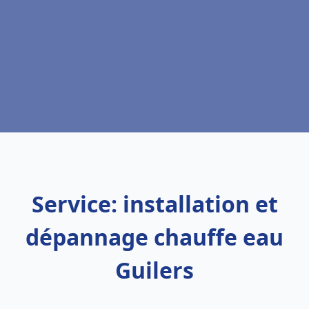
Service: installation et
dépannage chauffe eau
Guilers