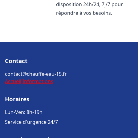
disposition 24h/24, 7j/7 pour
répondre à vos besoins.
Contact
contact@chauffe-eau-15.fr
Accueil
Informations
Horaires
Lun-Ven: 8h-19h
Service d'urgence 24/7