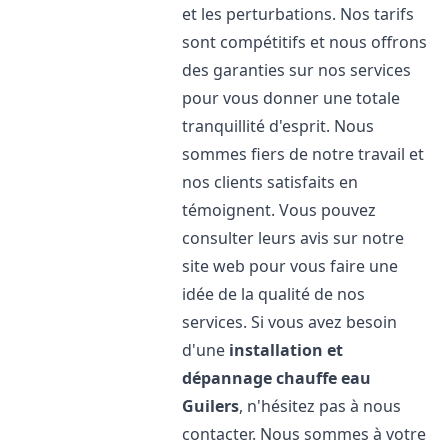
et les perturbations. Nos tarifs
sont compétitifs et nous offrons
des garanties sur nos services
pour vous donner une totale
tranquillité d'esprit. Nous
sommes fiers de notre travail et
nos clients satisfaits en
témoignent. Vous pouvez
consulter leurs avis sur notre
site web pour vous faire une
idée de la qualité de nos
services. Si vous avez besoin
d'une
installation et
dépannage chauffe eau
Guilers
, n'hésitez pas à nous
contacter. Nous sommes à votre