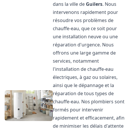
dans la ville de
Guilers
. Nous
intervenons rapidement pour
résoudre vos problèmes de
chauffe-eau, que ce soit pour
une installation neuve ou une
réparation d'urgence. Nous
offrons une large gamme de
services, notamment
l'installation de chauffe-eau
électriques, à gaz ou solaires,
ainsi que le dépannage et la
réparation de tous types de
chauffe-eau. Nos plombiers sont
formés pour intervenir
rapidement et efficacement, afin
de minimiser les délais d'attente