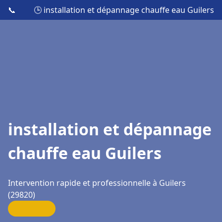
📞
🕒 installation et dépannage chauffe eau Guilers
installation et dépannage
chauffe eau Guilers
Intervention rapide et professionnelle à Guilers
(29820)