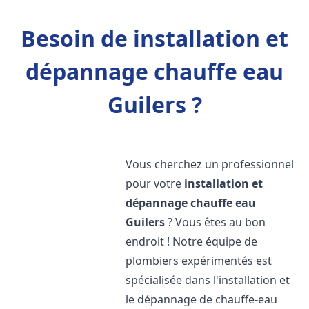
Besoin de installation et
dépannage chauffe eau
Guilers ?
Vous cherchez un professionnel
pour votre
installation et
dépannage chauffe eau
Guilers
? Vous êtes au bon
endroit ! Notre équipe de
plombiers expérimentés est
spécialisée dans l'installation et
le dépannage de chauffe-eau