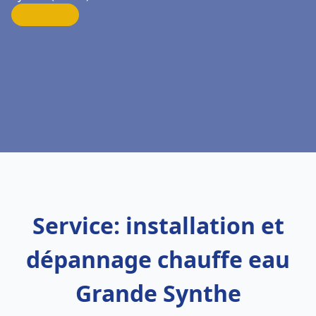
Service: installation et
dépannage chauffe eau
Grande Synthe