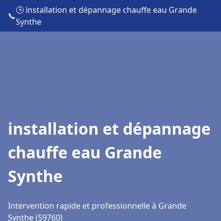
🕒 installation et dépannage chauffe eau Grande
📞
Synthe
installation et dépannage
chauffe eau Grande
Synthe
Intervention rapide et professionnelle à Grande
Synthe (59760)