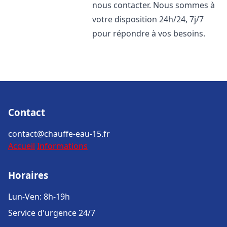
nous contacter. Nous sommes à
votre disposition 24h/24, 7j/7
pour répondre à vos besoins.
Contact
contact@chauffe-eau-15.fr
Accueil
Informations
Horaires
Lun-Ven: 8h-19h
Service d'urgence 24/7