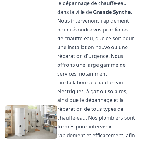
le dépannage de chauffe-eau
dans la ville de
Grande Synthe
.
Nous intervenons rapidement
pour résoudre vos problèmes
de chauffe-eau, que ce soit pour
une installation neuve ou une
réparation d'urgence. Nous
offrons une large gamme de
services, notamment
l'installation de chauffe-eau
électriques, à gaz ou solaires,
ainsi que le dépannage et la
réparation de tous types de
chauffe-eau. Nos plombiers sont
formés pour intervenir
rapidement et efficacement, afin