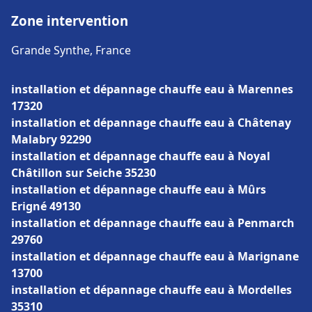
Zone intervention
Grande Synthe, France
installation et dépannage chauffe eau à Marennes
17320
installation et dépannage chauffe eau à Châtenay
Malabry 92290
installation et dépannage chauffe eau à Noyal
Châtillon sur Seiche 35230
installation et dépannage chauffe eau à Mûrs
Erigné 49130
installation et dépannage chauffe eau à Penmarch
29760
installation et dépannage chauffe eau à Marignane
13700
installation et dépannage chauffe eau à Mordelles
35310