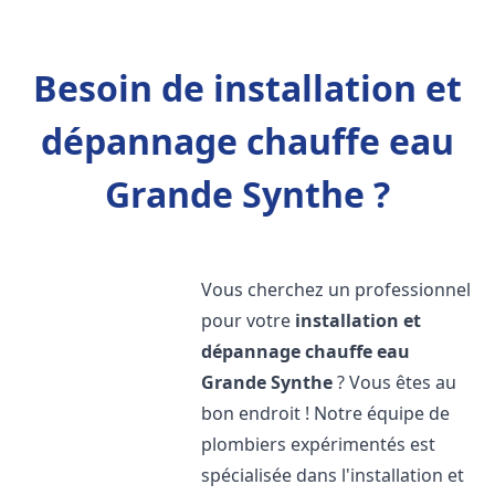
Besoin de installation et
dépannage chauffe eau
Grande Synthe ?
Vous cherchez un professionnel
pour votre
installation et
dépannage chauffe eau
Grande Synthe
? Vous êtes au
bon endroit ! Notre équipe de
plombiers expérimentés est
spécialisée dans l'installation et