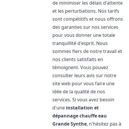
de minimiser les délais d'attente
et les perturbations. Nos tarifs
sont compétitifs et nous offrons
des garanties sur nos services
pour vous donner une totale
tranquillité d'esprit. Nous
sommes fiers de notre travail et
nos clients satisfaits en
témoignent. Vous pouvez
consulter leurs avis sur notre
site web pour vous faire une
idée de la qualité de nos
services. Si vous avez besoin
d'une
installation et
dépannage chauffe eau
Grande Synthe
, n'hésitez pas à