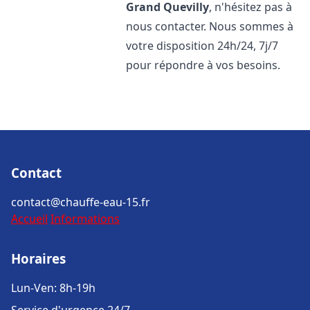
Grand Quevilly
, n'hésitez pas à
nous contacter. Nous sommes à
votre disposition 24h/24, 7j/7
pour répondre à vos besoins.
Contact
contact@chauffe-eau-15.fr
Accueil
Informations
Horaires
Lun-Ven: 8h-19h