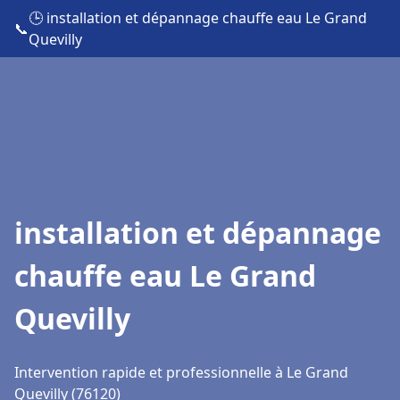
🕒 installation et dépannage chauffe eau Le Grand
📞
Quevilly
installation et dépannage
chauffe eau Le Grand
Quevilly
Intervention rapide et professionnelle à Le Grand
Quevilly (76120)