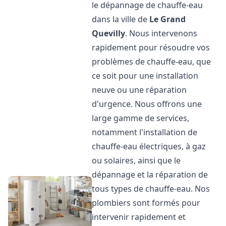
le dépannage de chauffe-eau
dans la ville de
Le Grand
Quevilly
. Nous intervenons
rapidement pour résoudre vos
problèmes de chauffe-eau, que
ce soit pour une installation
neuve ou une réparation
d'urgence. Nous offrons une
large gamme de services,
notamment l'installation de
chauffe-eau électriques, à gaz
ou solaires, ainsi que le
dépannage et la réparation de
tous types de chauffe-eau. Nos
plombiers sont formés pour
intervenir rapidement et