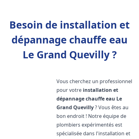
Besoin de installation et
dépannage chauffe eau
Le Grand Quevilly ?
Vous cherchez un professionnel
pour votre
installation et
dépannage chauffe eau
Le
Grand Quevilly
? Vous êtes au
bon endroit ! Notre équipe de
plombiers expérimentés est
spécialisée dans l'installation et