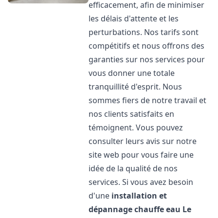
efficacement, afin de minimiser
les délais d'attente et les
perturbations. Nos tarifs sont
compétitifs et nous offrons des
garanties sur nos services pour
vous donner une totale
tranquillité d'esprit. Nous
sommes fiers de notre travail et
nos clients satisfaits en
témoignent. Vous pouvez
consulter leurs avis sur notre
site web pour vous faire une
idée de la qualité de nos
services. Si vous avez besoin
d'une
installation et
dépannage chauffe eau
Le