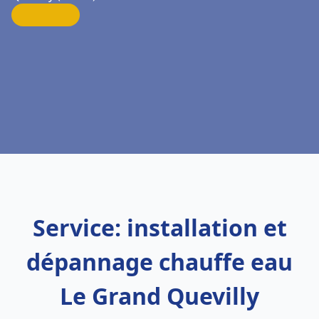
Service: installation et
dépannage chauffe eau
Le Grand Quevilly