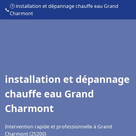
🕒 installation et dépannage chauffe eau Grand
📞
Charmont
installation et dépannage
chauffe eau Grand
Charmont
Intervention rapide et professionnelle à Grand
Charmont (25200)