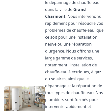
le dépannage de chauffe-eau
dans la ville de
Grand
Charmont
. Nous intervenons
rapidement pour résoudre vos
problèmes de chauffe-eau, que
ce soit pour une installation
neuve ou une réparation
d'urgence. Nous offrons une
large gamme de services,
notamment l'installation de
chauffe-eau électriques, à gaz
ou solaires, ainsi que le
dépannage et la réparation de
tous types de chauffe-eau. Nos
plombiers sont formés pour
intervenir rapidement et