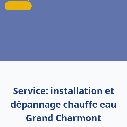
Service: installation et
dépannage chauffe eau
Grand Charmont