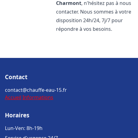
Charmont
, n'hésitez pas à nous
contacter. Nous sommes à votre
disposition 24h/24, 7j/7 pour
répondre à vos besoins.
Contact
contact@chauffe-eau-15.fr
Accueil
Informations
Horaires
Lun-Ven: 8h-19h