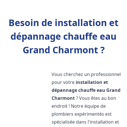
Besoin de installation et
dépannage chauffe eau
Grand Charmont ?
Vous cherchez un professionnel
pour votre
installation et
dépannage chauffe eau
Grand
Charmont
? Vous êtes au bon
endroit ! Notre équipe de
plombiers expérimentés est
spécialisée dans l'installation et