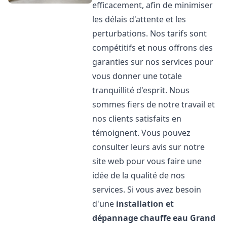
efficacement, afin de minimiser
les délais d'attente et les
perturbations. Nos tarifs sont
compétitifs et nous offrons des
garanties sur nos services pour
vous donner une totale
tranquillité d'esprit. Nous
sommes fiers de notre travail et
nos clients satisfaits en
témoignent. Vous pouvez
consulter leurs avis sur notre
site web pour vous faire une
idée de la qualité de nos
services. Si vous avez besoin
d'une
installation et
dépannage chauffe eau
Grand