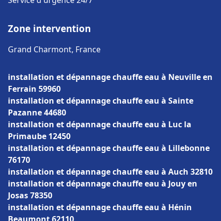
Service d'urgence 24/7
Zone intervention
Grand Charmont, France
installation et dépannage chauffe eau à Neuville en
Ferrain 59960
installation et dépannage chauffe eau à Sainte
Pazanne 44680
installation et dépannage chauffe eau à Luc la
Primaube 12450
installation et dépannage chauffe eau à Lillebonne
76170
installation et dépannage chauffe eau à Auch 32810
installation et dépannage chauffe eau à Jouy en
Josas 78350
installation et dépannage chauffe eau à Hénin
Beaumont 62110