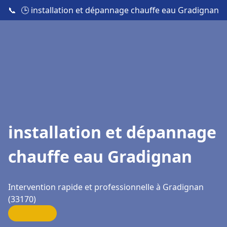
📞
🕒 installation et dépannage chauffe eau Gradignan
installation et dépannage
chauffe eau Gradignan
Intervention rapide et professionnelle à Gradignan
(33170)