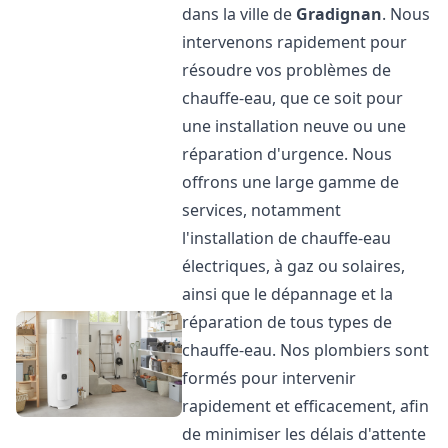
dans la ville de
Gradignan
. Nous
intervenons rapidement pour
résoudre vos problèmes de
chauffe-eau, que ce soit pour
une installation neuve ou une
réparation d'urgence. Nous
offrons une large gamme de
services, notamment
l'installation de chauffe-eau
électriques, à gaz ou solaires,
ainsi que le dépannage et la
réparation de tous types de
chauffe-eau. Nos plombiers sont
formés pour intervenir
rapidement et efficacement, afin
de minimiser les délais d'attente