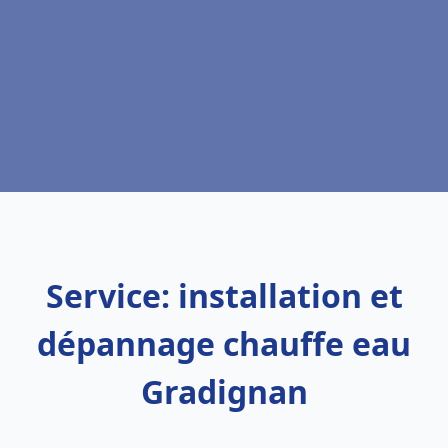
Service: installation et
dépannage chauffe eau
Gradignan