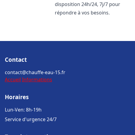
disposition 24h/24, 7j/7 pour
répondre à vos besoins.
Contact
contact@chauffe-eau-15.fr
Accueil
Informations
Horaires
Lun-Ven: 8h-19h
Service d'urgence 24/7