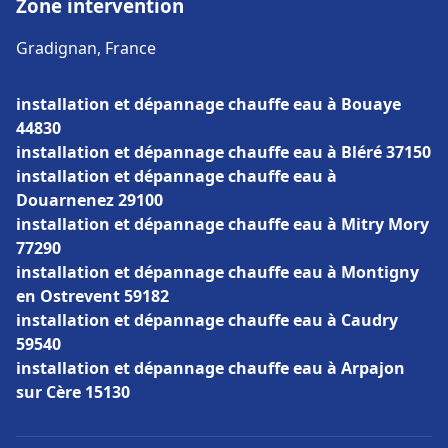
Zone intervention
Gradignan, France
installation et dépannage chauffe eau à Bouaye
44830
installation et dépannage chauffe eau à Bléré 37150
installation et dépannage chauffe eau à
Douarnenez 29100
installation et dépannage chauffe eau à Mitry Mory
77290
installation et dépannage chauffe eau à Montigny
en Ostrevent 59182
installation et dépannage chauffe eau à Caudry
59540
installation et dépannage chauffe eau à Arpajon
sur Cère 15130