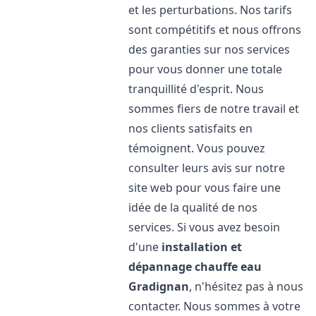
et les perturbations. Nos tarifs
sont compétitifs et nous offrons
des garanties sur nos services
pour vous donner une totale
tranquillité d'esprit. Nous
sommes fiers de notre travail et
nos clients satisfaits en
témoignent. Vous pouvez
consulter leurs avis sur notre
site web pour vous faire une
idée de la qualité de nos
services. Si vous avez besoin
d'une
installation et
dépannage chauffe eau
Gradignan
, n'hésitez pas à nous
contacter. Nous sommes à votre