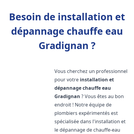
Besoin de installation et
dépannage chauffe eau
Gradignan ?
Vous cherchez un professionnel
pour votre
installation et
dépannage chauffe eau
Gradignan
? Vous êtes au bon
endroit ! Notre équipe de
plombiers expérimentés est
spécialisée dans l'installation et
le dépannage de chauffe-eau