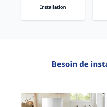
Installation
Besoin de inst