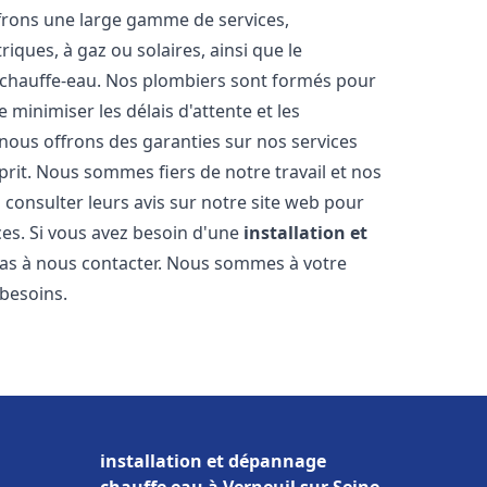
frons une large gamme de services,
iques, à gaz ou solaires, ainsi que le
 chauffe-eau. Nos plombiers sont formés pour
 minimiser les délais d'attente et les
 nous offrons des garanties sur nos services
prit. Nous sommes fiers de notre travail et nos
 consulter leurs avis sur notre site web pour
ices. Si vous avez besoin d'une
installation et
 pas à nous contacter. Nous sommes à votre
 besoins.
installation et dépannage