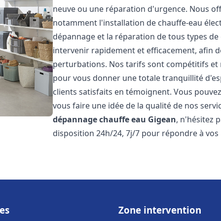
neuve ou une réparation d'urgence. Nous of
notamment l'installation de chauffe-eau électr
dépannage et la réparation de tous types de
intervenir rapidement et efficacement, afin de
perturbations. Nos tarifs sont compétitifs et
pour vous donner une totale tranquillité d'es
clients satisfaits en témoignent. Vous pouvez
vous faire une idée de la qualité de nos serv
dépannage chauffe eau
Gigean
, n'hésitez
disposition 24h/24, 7j/7 pour répondre à vos
es
Zone intervention