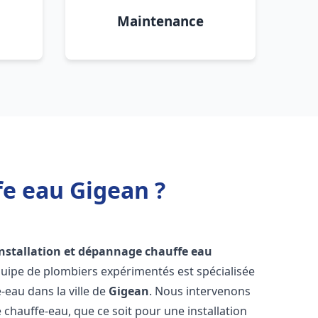
Maintenance
fe eau Gigean ?
installation et dépannage chauffe eau
quipe de plombiers expérimentés est spécialisée
-eau dans la ville de
Gigean
. Nous intervenons
hauffe-eau, que ce soit pour une installation