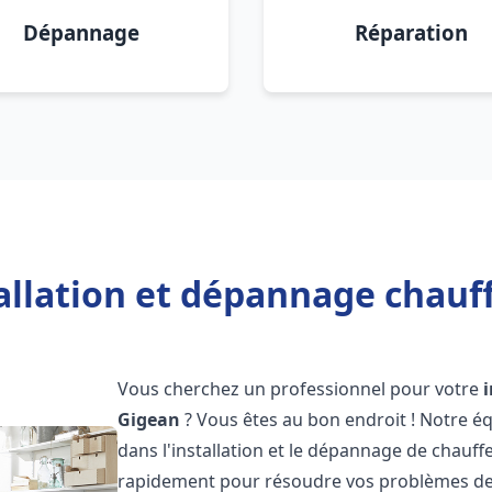
Dépannage
Réparation
allation et dépannage chauf
Vous cherchez un professionnel pour votre
Gigean
? Vous êtes au bon endroit ! Notre é
dans l'installation et le dépannage de chauffe
rapidement pour résoudre vos problèmes de c