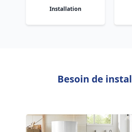
Installation
Besoin de insta