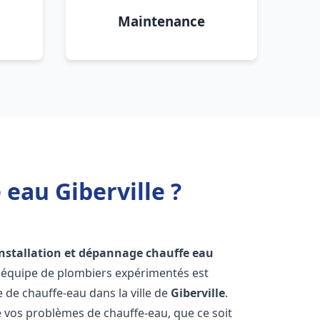
Maintenance
eau Giberville ?
installation et dépannage chauffe eau
e équipe de plombiers expérimentés est
e de chauffe-eau dans la ville de
Giberville
.
vos problèmes de chauffe-eau, que ce soit