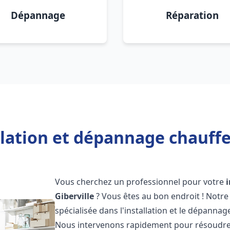
Dépannage
Réparation
llation et dépannage chauffe 
Vous cherchez un professionnel pour votre
Giberville
? Vous êtes au bon endroit ! Notr
spécialisée dans l'installation et le dépannag
Nous intervenons rapidement pour résoudre 