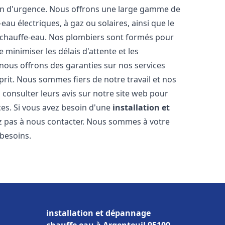
ion d'urgence. Nous offrons une large gamme de
eau électriques, à gaz ou solaires, ainsi que le
 chauffe-eau. Nos plombiers sont formés pour
 minimiser les délais d'attente et les
 nous offrons des garanties sur nos services
prit. Nous sommes fiers de notre travail et nos
 consulter leurs avis sur notre site web pour
ices. Si vous avez besoin d'une
installation et
ez pas à nous contacter. Nous sommes à votre
 besoins.
installation et dépannage