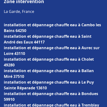
Zone intervention
La Garde, France
installation et dépannage chauffe eau à Cambo les
Bains 64250
installation et dépannage chauffe eau à Saint
André des Eaux 44117
installation et dépannage chauffe eau à Aurec sur
Loire 43110
installation et dépannage chauffe eau à Cholet
49280
installation et dépannage chauffe eau à Ballan
Miré 37510
installation et dépannage chauffe eau à Le Puy
Sainte Réparade 13610
installation et dépannage chauffe eau à Bondues
59910
installation et dépannage chauffe eau à Tremblay