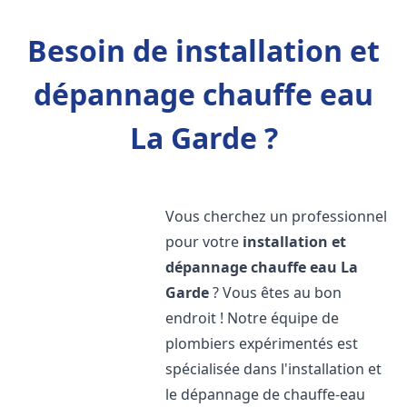
Besoin de installation et
dépannage chauffe eau
La Garde ?
Vous cherchez un professionnel
pour votre
installation et
dépannage chauffe eau
La
Garde
? Vous êtes au bon
endroit ! Notre équipe de
plombiers expérimentés est
spécialisée dans l'installation et
le dépannage de chauffe-eau