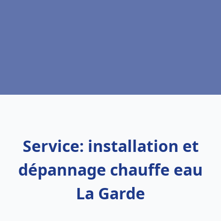
Service: installation et
dépannage chauffe eau
La Garde