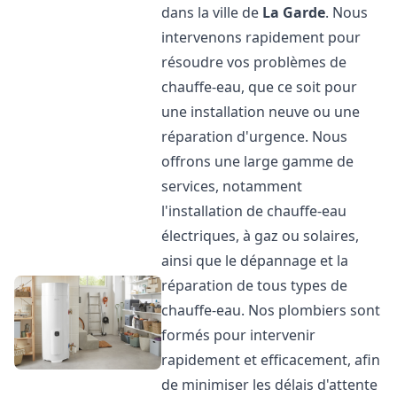
dans la ville de
La Garde
. Nous
intervenons rapidement pour
résoudre vos problèmes de
chauffe-eau, que ce soit pour
une installation neuve ou une
réparation d'urgence. Nous
offrons une large gamme de
services, notamment
l'installation de chauffe-eau
électriques, à gaz ou solaires,
ainsi que le dépannage et la
réparation de tous types de
chauffe-eau. Nos plombiers sont
formés pour intervenir
rapidement et efficacement, afin
de minimiser les délais d'attente