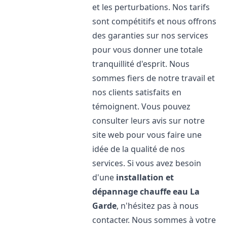
et les perturbations. Nos tarifs
sont compétitifs et nous offrons
des garanties sur nos services
pour vous donner une totale
tranquillité d'esprit. Nous
sommes fiers de notre travail et
nos clients satisfaits en
témoignent. Vous pouvez
consulter leurs avis sur notre
site web pour vous faire une
idée de la qualité de nos
services. Si vous avez besoin
d'une
installation et
dépannage chauffe eau
La
Garde
, n'hésitez pas à nous
contacter. Nous sommes à votre