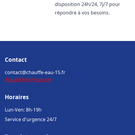
disposition 24h/24, 7j/7 pour
répondre à vos besoins.
Contact
contact@chauffe-eau-15.fr
Accueil
Informations
Horaires
Lun-Ven: 8h-19h
Service d'urgence 24/7