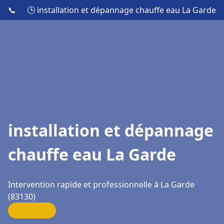
📞
🕒 installation et dépannage chauffe eau La Garde
installation et dépannage
chauffe eau La Garde
Intervention rapide et professionnelle à La Garde
(83130)