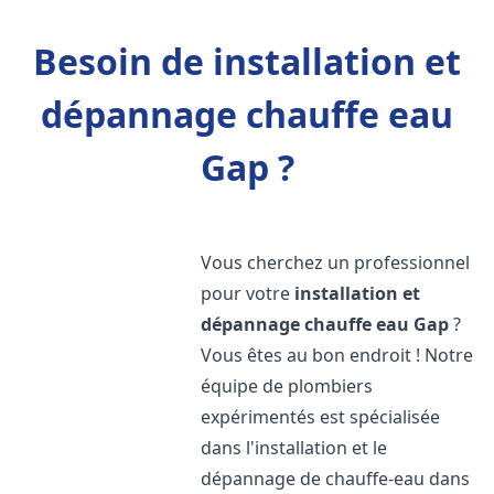
Besoin de installation et
dépannage chauffe eau
Gap ?
Vous cherchez un professionnel
pour votre
installation et
dépannage chauffe eau
Gap
?
Vous êtes au bon endroit ! Notre
équipe de plombiers
expérimentés est spécialisée
dans l'installation et le
dépannage de chauffe-eau dans