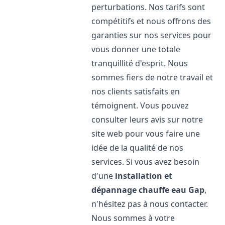
perturbations. Nos tarifs sont
compétitifs et nous offrons des
garanties sur nos services pour
vous donner une totale
tranquillité d'esprit. Nous
sommes fiers de notre travail et
nos clients satisfaits en
témoignent. Vous pouvez
consulter leurs avis sur notre
site web pour vous faire une
idée de la qualité de nos
services. Si vous avez besoin
d'une
installation et
dépannage chauffe eau
Gap
,
n'hésitez pas à nous contacter.
Nous sommes à votre