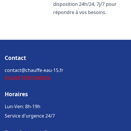
disposition 24h/24, 7j/7 pour
répondre à vos besoins.
Contact
contact@chauffe-eau-15.fr
Accueil
Informations
Horaires
Lun-Ven: 8h-19h
Service d'urgence 24/7