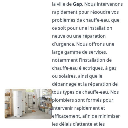
la ville de
Gap
. Nous intervenons
rapidement pour résoudre vos
problèmes de chauffe-eau, que
ce soit pour une installation
neuve ou une réparation
d'urgence. Nous offrons une
large gamme de services,
notamment l'installation de
chauffe-eau électriques, à gaz
ou solaires, ainsi que le
dépannage et la réparation de
tous types de chauffe-eau. Nos
plombiers sont formés pour
intervenir rapidement et
efficacement, afin de minimiser
les délais d'attente et les