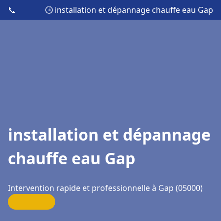
📞
🕒 installation et dépannage chauffe eau Gap
installation et dépannage
chauffe eau Gap
Intervention rapide et professionnelle à Gap (05000)