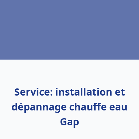
Service: installation et
dépannage chauffe eau
Gap