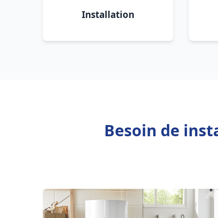
Installation
Besoin de inst