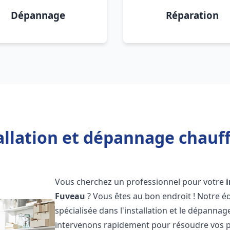
Dépannage
Réparation
allation et dépannage chauf
Vous cherchez un professionnel pour votre
Fuveau
? Vous êtes au bon endroit ! Notre 
spécialisée dans l'installation et le dépannag
intervenons rapidement pour résoudre vos p