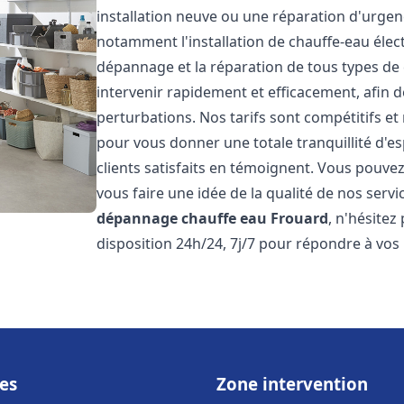
installation neuve ou une réparation d'urge
notamment l'installation de chauffe-eau électr
dépannage et la réparation de tous types de
intervenir rapidement et efficacement, afin de
perturbations. Nos tarifs sont compétitifs et
pour vous donner une totale tranquillité d'es
clients satisfaits en témoignent. Vous pouvez
vous faire une idée de la qualité de nos serv
dépannage chauffe eau
Frouard
, n'hésite
disposition 24h/24, 7j/7 pour répondre à vos
es
Zone intervention