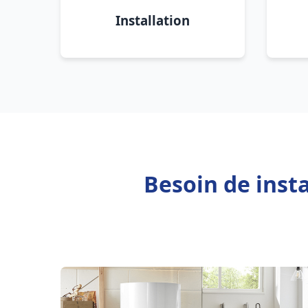
Installation
Besoin de inst