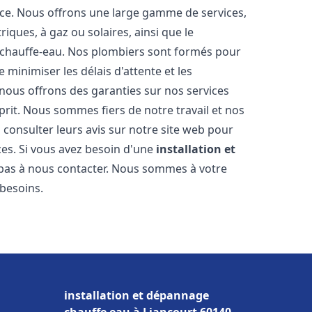
nce. Nous offrons une large gamme de services,
iques, à gaz ou solaires, ainsi que le
 chauffe-eau. Nos plombiers sont formés pour
 minimiser les délais d'attente et les
 nous offrons des garanties sur nos services
prit. Nous sommes fiers de notre travail et nos
 consulter leurs avis sur notre site web pour
ices. Si vous avez besoin d'une
installation et
z pas à nous contacter. Nous sommes à votre
 besoins.
installation et dépannage