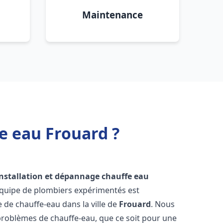
Maintenance
e eau Frouard ?
installation et dépannage chauffe eau
équipe de plombiers expérimentés est
e de chauffe-eau dans la ville de
Frouard
. Nous
roblèmes de chauffe-eau, que ce soit pour une