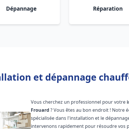
Dépannage
Réparation
allation et dépannage chauff
Vous cherchez un professionnel pour votre
Frouard
? Vous êtes au bon endroit ! Notre 
spécialisée dans l'installation et le dépannag
intervenons rapidement pour résoudre vos p