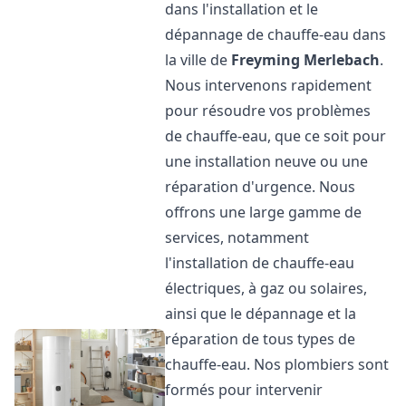
dans l'installation et le
dépannage de chauffe-eau dans
la ville de
Freyming Merlebach
.
Nous intervenons rapidement
pour résoudre vos problèmes
de chauffe-eau, que ce soit pour
une installation neuve ou une
réparation d'urgence. Nous
offrons une large gamme de
services, notamment
l'installation de chauffe-eau
électriques, à gaz ou solaires,
ainsi que le dépannage et la
réparation de tous types de
chauffe-eau. Nos plombiers sont
formés pour intervenir