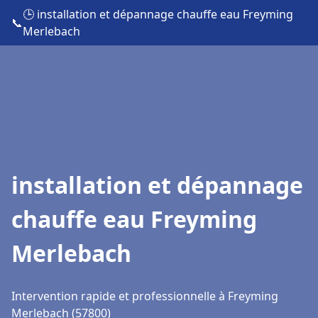
🕒 installation et dépannage chauffe eau Freyming
📞
Merlebach
installation et dépannage
chauffe eau Freyming
Merlebach
Intervention rapide et professionnelle à Freyming
Merlebach (57800)