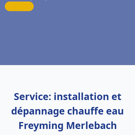
Service: installation et
dépannage chauffe eau
Freyming Merlebach