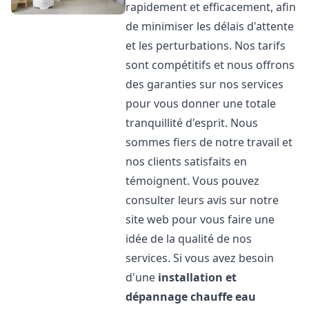
rapidement et efficacement, afin
de minimiser les délais d'attente
et les perturbations. Nos tarifs
sont compétitifs et nous offrons
des garanties sur nos services
pour vous donner une totale
tranquillité d'esprit. Nous
sommes fiers de notre travail et
nos clients satisfaits en
témoignent. Vous pouvez
consulter leurs avis sur notre
site web pour vous faire une
idée de la qualité de nos
services. Si vous avez besoin
d'une
installation et
dépannage chauffe eau