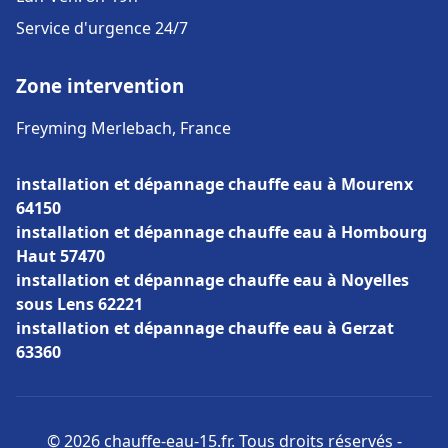
Service d'urgence 24/7
Zone intervention
Freyming Merlebach, France
installation et dépannage chauffe eau à Mourenx
64150
installation et dépannage chauffe eau à Hombourg
Haut 57470
installation et dépannage chauffe eau à Noyelles
sous Lens 62221
installation et dépannage chauffe eau à Gerzat
63360
© 2026 chauffe-eau-15.fr. Tous droits réservés -