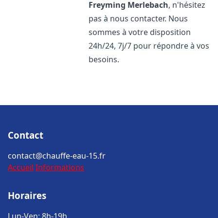
Freyming Merlebach
, n'hésitez
pas à nous contacter. Nous
sommes à votre disposition
24h/24, 7j/7 pour répondre à vos
besoins.
Contact
contact@chauffe-eau-15.fr
Accueil
Informations
Horaires
Lun-Ven: 8h-19h