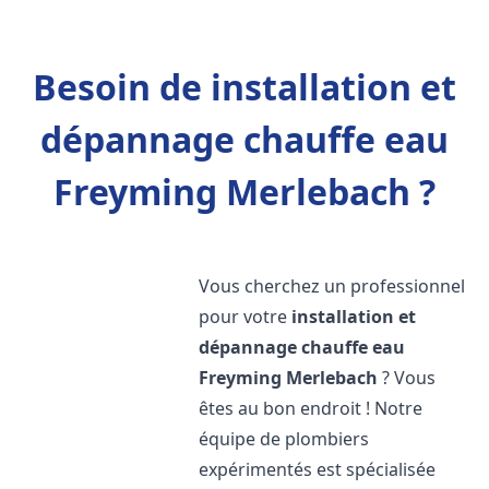
Besoin de installation et
dépannage chauffe eau
Freyming Merlebach ?
Vous cherchez un professionnel
pour votre
installation et
dépannage chauffe eau
Freyming Merlebach
? Vous
êtes au bon endroit ! Notre
équipe de plombiers
expérimentés est spécialisée