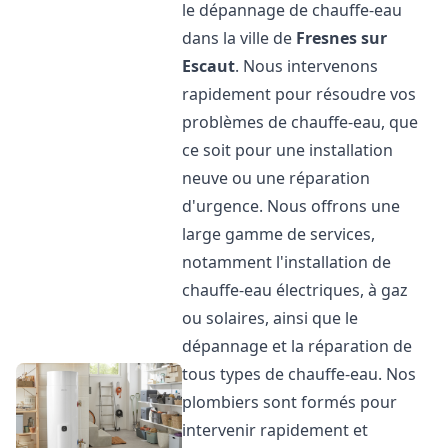
le dépannage de chauffe-eau
dans la ville de
Fresnes sur
Escaut
. Nous intervenons
rapidement pour résoudre vos
problèmes de chauffe-eau, que
ce soit pour une installation
neuve ou une réparation
d'urgence. Nous offrons une
large gamme de services,
notamment l'installation de
chauffe-eau électriques, à gaz
ou solaires, ainsi que le
dépannage et la réparation de
tous types de chauffe-eau. Nos
plombiers sont formés pour
intervenir rapidement et