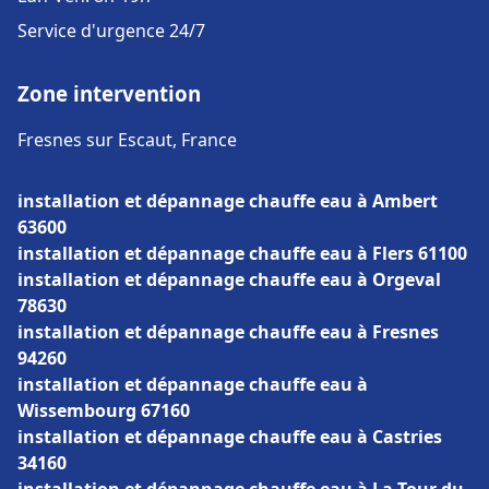
Service d'urgence 24/7
Zone intervention
Fresnes sur Escaut, France
installation et dépannage chauffe eau à Ambert
63600
installation et dépannage chauffe eau à Flers 61100
installation et dépannage chauffe eau à Orgeval
78630
installation et dépannage chauffe eau à Fresnes
94260
installation et dépannage chauffe eau à
Wissembourg 67160
installation et dépannage chauffe eau à Castries
34160