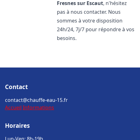
Fresnes sur Escaut
, n'hésitez
pas à nous contacter. Nous
sommes à votre disposition
24h/24, 7j/7 pour répondre à vos
besoins.
Contact
contact@chauffe-eau-15.fr
Accueil
Informations
Horaires
Lun-Ven: 8h-19h