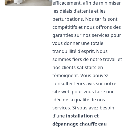
efficacement, afin de minimiser
les délais d'attente et les
perturbations. Nos tarifs sont
compétitifs et nous offrons des
garanties sur nos services pour
vous donner une totale
tranquillité d'esprit. Nous
sommes fiers de notre travail et
nos clients satisfaits en
témoignent. Vous pouvez
consulter leurs avis sur notre
site web pour vous faire une
idée de la qualité de nos
services. Si vous avez besoin
d'une
installation et
dépannage chauffe eau