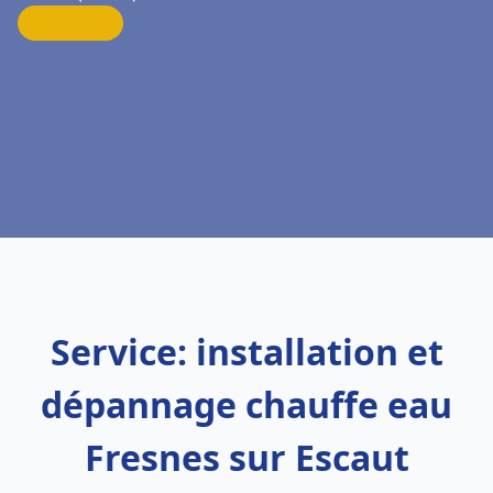
Service: installation et
dépannage chauffe eau
Fresnes sur Escaut