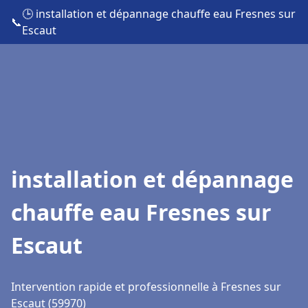
🕒 installation et dépannage chauffe eau Fresnes sur
📞
Escaut
installation et dépannage
chauffe eau Fresnes sur
Escaut
Intervention rapide et professionnelle à Fresnes sur
Escaut (59970)