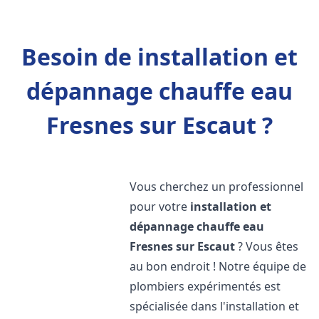
Besoin de installation et
dépannage chauffe eau
Fresnes sur Escaut ?
Vous cherchez un professionnel
pour votre
installation et
dépannage chauffe eau
Fresnes sur Escaut
? Vous êtes
au bon endroit ! Notre équipe de
plombiers expérimentés est
spécialisée dans l'installation et