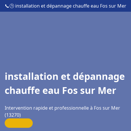
📞
🕒 installation et dépannage chauffe eau Fos sur Mer
installation et dépannage
chauffe eau Fos sur Mer
Intervention rapide et professionnelle à Fos sur Mer
(13270)