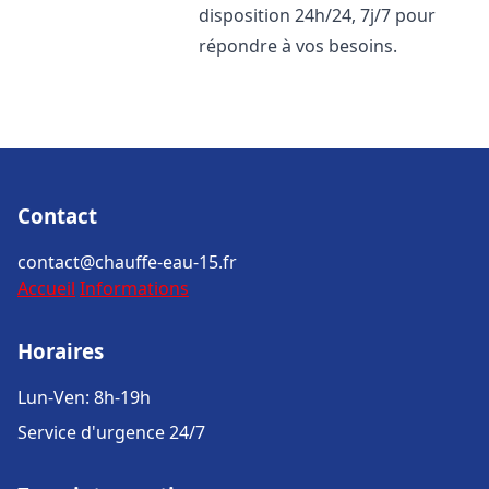
disposition 24h/24, 7j/7 pour
répondre à vos besoins.
Contact
contact@chauffe-eau-15.fr
Accueil
Informations
Horaires
Lun-Ven: 8h-19h
Service d'urgence 24/7