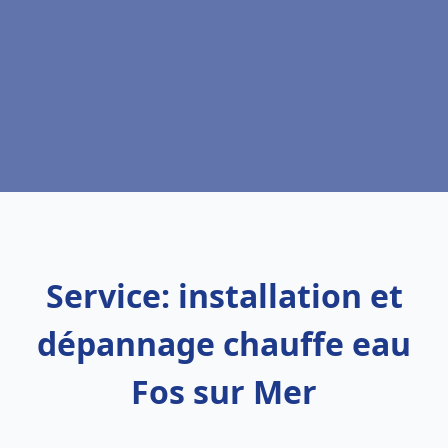
Service: installation et
dépannage chauffe eau
Fos sur Mer