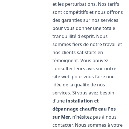
et les perturbations. Nos tarifs
sont compétitifs et nous offrons
des garanties sur nos services
pour vous donner une totale
tranquillité d'esprit. Nous
sommes fiers de notre travail et
nos clients satisfaits en
témoignent. Vous pouvez
consulter leurs avis sur notre
site web pour vous faire une
idée de la qualité de nos
services. Si vous avez besoin
d'une
installation et
dépannage chauffe eau
Fos
sur Mer
, n'hésitez pas à nous
contacter. Nous sommes à votre