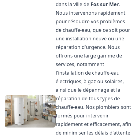
dans la ville de
Fos sur Mer
.
Nous intervenons rapidement
pour résoudre vos problèmes
de chauffe-eau, que ce soit pour
une installation neuve ou une
réparation d'urgence. Nous
offrons une large gamme de
services, notamment
l'installation de chauffe-eau
électriques, à gaz ou solaires,
ainsi que le dépannage et la
réparation de tous types de
chauffe-eau. Nos plombiers sont
formés pour intervenir
rapidement et efficacement, afin
de minimiser les délais d'attente