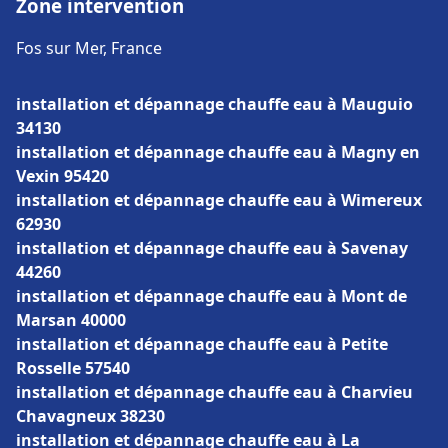
Zone intervention
Fos sur Mer, France
installation et dépannage chauffe eau à Mauguio
34130
installation et dépannage chauffe eau à Magny en
Vexin 95420
installation et dépannage chauffe eau à Wimereux
62930
installation et dépannage chauffe eau à Savenay
44260
installation et dépannage chauffe eau à Mont de
Marsan 40000
installation et dépannage chauffe eau à Petite
Rosselle 57540
installation et dépannage chauffe eau à Charvieu
Chavagneux 38230
installation et dépannage chauffe eau à La