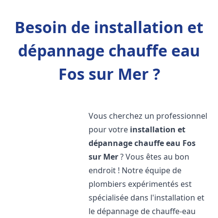
Besoin de installation et
dépannage chauffe eau
Fos sur Mer ?
Vous cherchez un professionnel
pour votre
installation et
dépannage chauffe eau
Fos
sur Mer
? Vous êtes au bon
endroit ! Notre équipe de
plombiers expérimentés est
spécialisée dans l'installation et
le dépannage de chauffe-eau