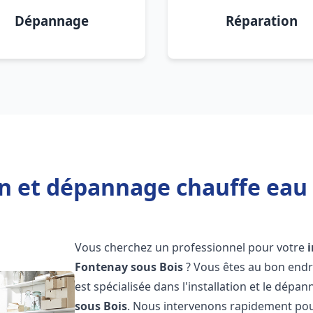
Dépannage
Réparation
on et dépannage chauffe eau
Vous cherchez un professionnel pour votre
Fontenay sous Bois
? Vous êtes au bon endr
est spécialisée dans l'installation et le dépa
sous Bois
. Nous intervenons rapidement po