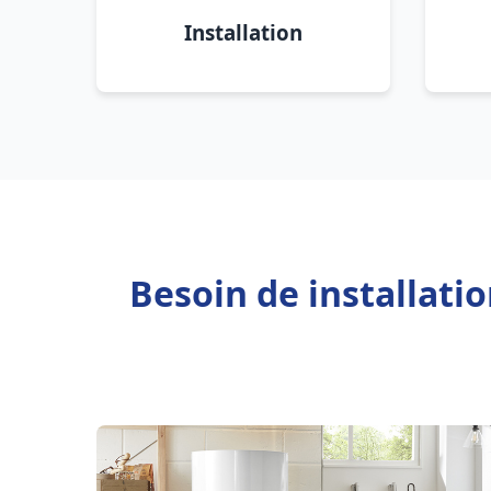
Installation
Besoin de installati