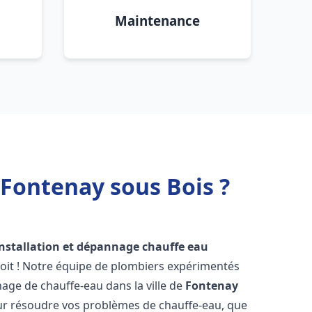
Maintenance
 Fontenay sous Bois ?
installation et dépannage chauffe eau
oit ! Notre équipe de plombiers expérimentés
nnage de chauffe-eau dans la ville de
Fontenay
ur résoudre vos problèmes de chauffe-eau, que