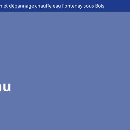
ion et dépannage chauffe eau Fontenay sous Bois
au