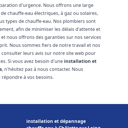
éparation d'urgence. Nous offrons une large
de chauffe-eau électriques, à gaz ou solaires,
ous types de chauffe-eau. Nos plombiers sont
ment, afin de minimiser les délais d'attente et
s et nous offrons des garanties sur nos services
prit. Nous sommes fiers de notre travail et nos
 consulter leurs avis sur notre site web pour
ices. Si vous avez besoin d'une
installation et
s
, n'hésitez pas à nous contacter. Nous
r répondre à vos besoins.
installation et dépannage