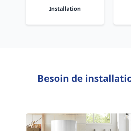
Installation
Besoin de installati