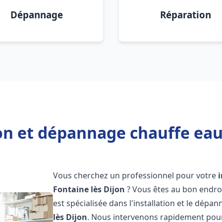
Dépannage
Réparation
on et dépannage chauffe eau
Vous cherchez un professionnel pour votre
Fontaine lès Dijon
? Vous êtes au bon endro
est spécialisée dans l'installation et le dépa
lès Dijon
. Nous intervenons rapidement pou