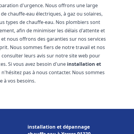
éparation d'urgence. Nous offrons une large
de chauffe-eau électriques, à gaz ou solaires,
ous types de chauffe-eau. Nos plombiers sont
ment, afin de minimiser les délais d'attente et
s et nous offrons des garanties sur nos services
prit. Nous sommes fiers de notre travail et nos
 consulter leurs avis sur notre site web pour
ices. Si vous avez besoin d'une
installation et
, n'hésitez pas à nous contacter. Nous sommes
e à vos besoins.
installation et dépannage