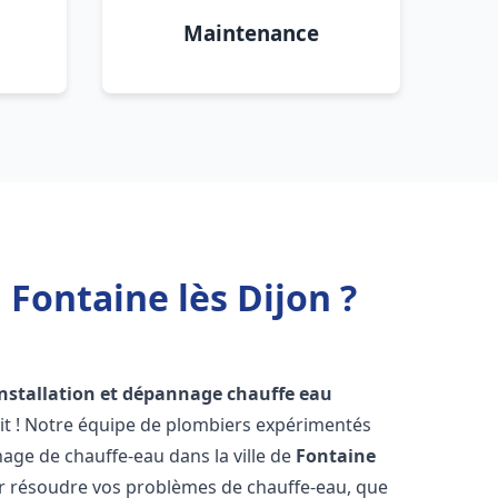
Maintenance
 Fontaine lès Dijon ?
installation et dépannage chauffe eau
it ! Notre équipe de plombiers expérimentés
nnage de chauffe-eau dans la ville de
Fontaine
r résoudre vos problèmes de chauffe-eau, que