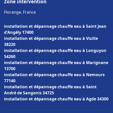
Zone intervention
Florange, France
installation et dépannage chauffe eau à Saint Jean
d'Angély 17400
installation et dépannage chauffe eau à Vizille
38220
installation et dépannage chauffe eau à Longuyon
54260
installation et dépannage chauffe eau à Marignane
13700
installation et dépannage chauffe eau à Nemours
77140
installation et dépannage chauffe eau à Saint
André de Sangonis 34725
installation et dépannage chauffe eau à Agde 34300