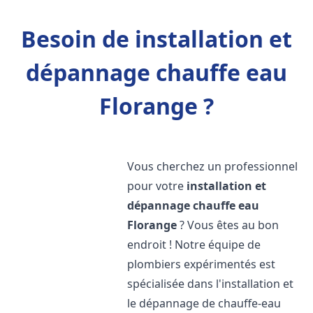
Besoin de installation et
dépannage chauffe eau
Florange ?
Vous cherchez un professionnel
pour votre
installation et
dépannage chauffe eau
Florange
? Vous êtes au bon
endroit ! Notre équipe de
plombiers expérimentés est
spécialisée dans l'installation et
le dépannage de chauffe-eau