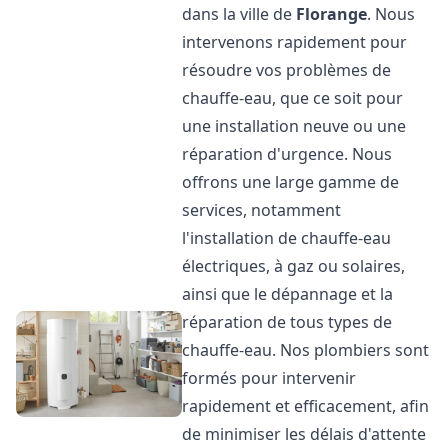
dans la ville de
Florange
. Nous
intervenons rapidement pour
résoudre vos problèmes de
chauffe-eau, que ce soit pour
une installation neuve ou une
réparation d'urgence. Nous
offrons une large gamme de
services, notamment
l'installation de chauffe-eau
électriques, à gaz ou solaires,
ainsi que le dépannage et la
réparation de tous types de
chauffe-eau. Nos plombiers sont
formés pour intervenir
rapidement et efficacement, afin
de minimiser les délais d'attente