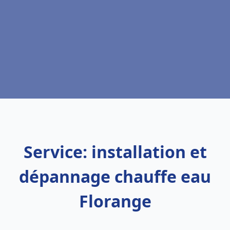
Service: installation et
dépannage chauffe eau
Florange