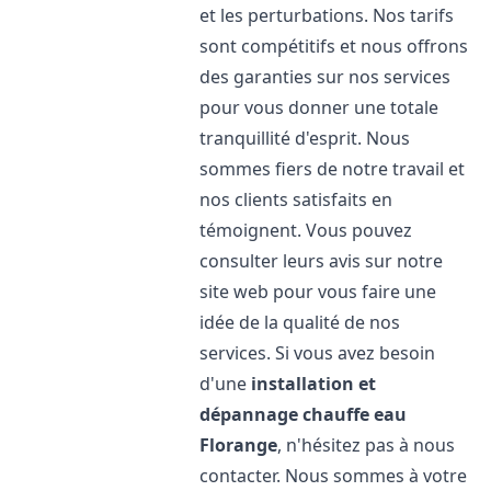
et les perturbations. Nos tarifs
sont compétitifs et nous offrons
des garanties sur nos services
pour vous donner une totale
tranquillité d'esprit. Nous
sommes fiers de notre travail et
nos clients satisfaits en
témoignent. Vous pouvez
consulter leurs avis sur notre
site web pour vous faire une
idée de la qualité de nos
services. Si vous avez besoin
d'une
installation et
dépannage chauffe eau
Florange
, n'hésitez pas à nous
contacter. Nous sommes à votre