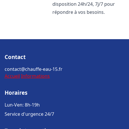
disposition 24h/24, 7j/7 pour
répondre à vos besoins.
Contact
contact@chauffe-eau-15.fr
Accueil
Informations
Horaires
Lun-Ven: 8h-19h
Service d'urgence 24/7