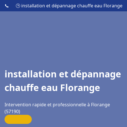
📞
🕒 installation et dépannage chauffe eau Florange
installation et dépannage
chauffe eau Florange
Intervention rapide et professionnelle à Florange
(57190)