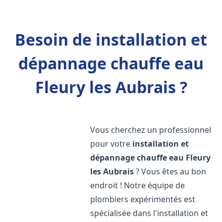
Besoin de installation et
dépannage chauffe eau
Fleury les Aubrais ?
Vous cherchez un professionnel
pour votre
installation et
dépannage chauffe eau
Fleury
les Aubrais
? Vous êtes au bon
endroit ! Notre équipe de
plombiers expérimentés est
spécialisée dans l'installation et