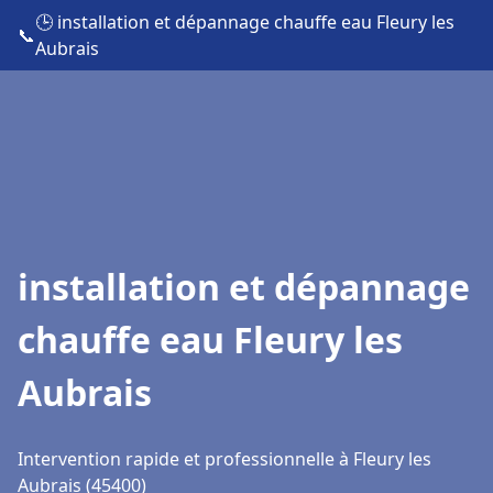
🕒 installation et dépannage chauffe eau Fleury les
📞
Aubrais
installation et dépannage
chauffe eau Fleury les
Aubrais
Intervention rapide et professionnelle à Fleury les
Aubrais (45400)