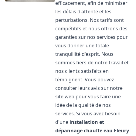
efficacement, afin de minimiser
les délais d'attente et les
perturbations. Nos tarifs sont
compétitifs et nous offrons des
garanties sur nos services pour
vous donner une totale
tranquillité d'esprit. Nous
sommes fiers de notre travail et
nos clients satisfaits en
témoignent. Vous pouvez
consulter leurs avis sur notre
site web pour vous faire une
idée de la qualité de nos
services. Si vous avez besoin
d'une
installation et
dépannage chauffe eau
Fleury