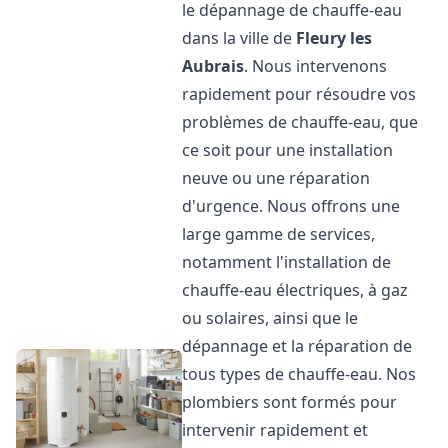
le dépannage de chauffe-eau
dans la ville de
Fleury les
Aubrais
. Nous intervenons
rapidement pour résoudre vos
problèmes de chauffe-eau, que
ce soit pour une installation
neuve ou une réparation
d'urgence. Nous offrons une
large gamme de services,
notamment l'installation de
chauffe-eau électriques, à gaz
ou solaires, ainsi que le
dépannage et la réparation de
tous types de chauffe-eau. Nos
plombiers sont formés pour
intervenir rapidement et