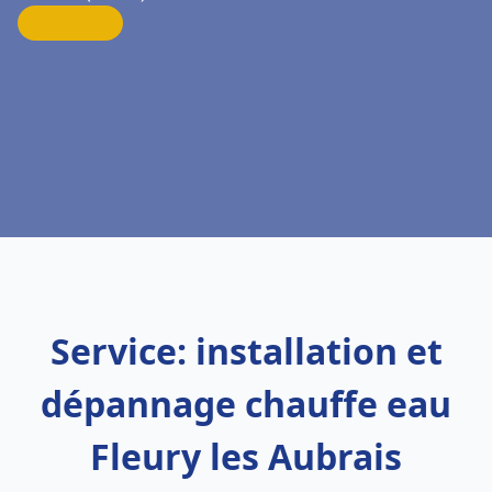
Service: installation et
dépannage chauffe eau
Fleury les Aubrais