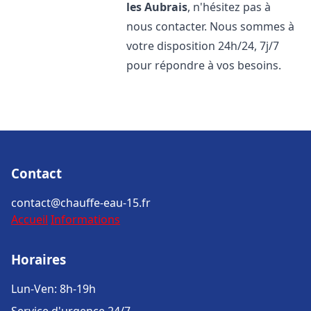
les Aubrais
, n'hésitez pas à
nous contacter. Nous sommes à
votre disposition 24h/24, 7j/7
pour répondre à vos besoins.
Contact
contact@chauffe-eau-15.fr
Accueil
Informations
Horaires
Lun-Ven: 8h-19h