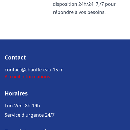
disposition 24h/24, 7j/7 pour
répondre à vos besoins.
Contact
contact@chauffe-eau-15.fr
Accueil
Informations
Horaires
Lun-Ven: 8h-19h
Service d'urgence 24/7