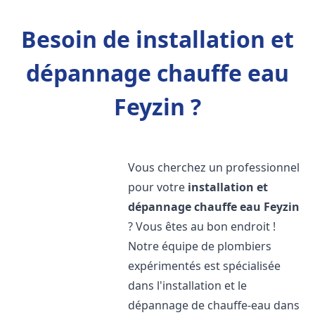
Besoin de installation et
dépannage chauffe eau
Feyzin ?
Vous cherchez un professionnel
pour votre
installation et
dépannage chauffe eau
Feyzin
? Vous êtes au bon endroit !
Notre équipe de plombiers
expérimentés est spécialisée
dans l'installation et le
dépannage de chauffe-eau dans