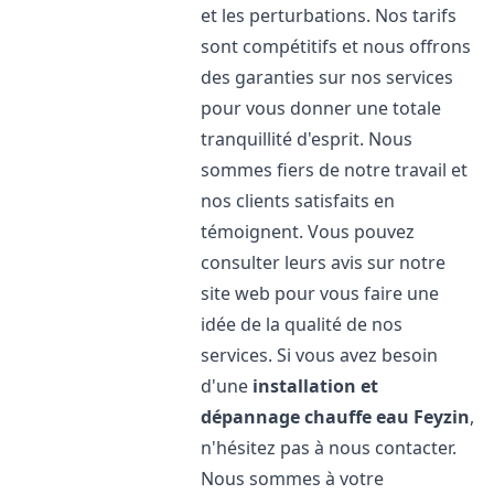
et les perturbations. Nos tarifs
sont compétitifs et nous offrons
des garanties sur nos services
pour vous donner une totale
tranquillité d'esprit. Nous
sommes fiers de notre travail et
nos clients satisfaits en
témoignent. Vous pouvez
consulter leurs avis sur notre
site web pour vous faire une
idée de la qualité de nos
services. Si vous avez besoin
d'une
installation et
dépannage chauffe eau
Feyzin
,
n'hésitez pas à nous contacter.
Nous sommes à votre