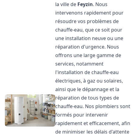
la ville de
Feyzin
. Nous
intervenons rapidement pour
résoudre vos problèmes de
chauffe-eau, que ce soit pour
une installation neuve ou une
réparation d'urgence. Nous
offrons une large gamme de
services, notamment
l'installation de chauffe-eau
électriques, à gaz ou solaires,
ainsi que le dépannage et la
réparation de tous types de
chauffe-eau. Nos plombiers sont
formés pour intervenir
rapidement et efficacement, afin
de minimiser les délais d'attente