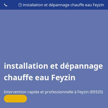
📞
🕒 installation et dépannage chauffe eau Feyzin
installation et dépannage
chauffe eau Feyzin
Intervention rapide et professionnelle à Feyzin (69320)