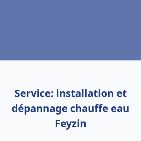
Service: installation et
dépannage chauffe eau
Feyzin