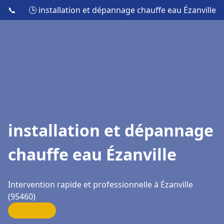
📞
🕒 installation et dépannage chauffe eau Ézanville
installation et dépannage
chauffe eau Ézanville
Intervention rapide et professionnelle à Ézanville
(95460)