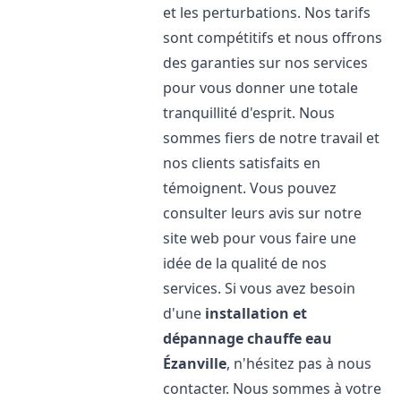
et les perturbations. Nos tarifs
sont compétitifs et nous offrons
des garanties sur nos services
pour vous donner une totale
tranquillité d'esprit. Nous
sommes fiers de notre travail et
nos clients satisfaits en
témoignent. Vous pouvez
consulter leurs avis sur notre
site web pour vous faire une
idée de la qualité de nos
services. Si vous avez besoin
d'une
installation et
dépannage chauffe eau
Ézanville
, n'hésitez pas à nous
contacter. Nous sommes à votre