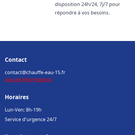
disposition 24h/24, 7j/7 pour
répondre à vos besoins.
Contact
contact@chauffe-eau-15.fr
Accueil
Informations
Horaires
Lun-Ven: 8h-19h
Service d'urgence 24/7