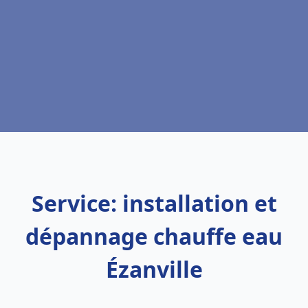
Service: installation et
dépannage chauffe eau
Ézanville