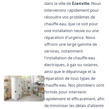
dans la ville de
Ézanville
. Nous
intervenons rapidement pour
résoudre vos problèmes de
chauffe-eau, que ce soit pour
une installation neuve ou une
réparation d'urgence. Nous
offrons une large gamme de
services, notamment
l'installation de chauffe-eau
électriques, à gaz ou solaires,
ainsi que le dépannage et la
réparation de tous types de
chauffe-eau. Nos plombiers sont
formés pour intervenir
rapidement et efficacement, afin
de minimiser les délais d'attente