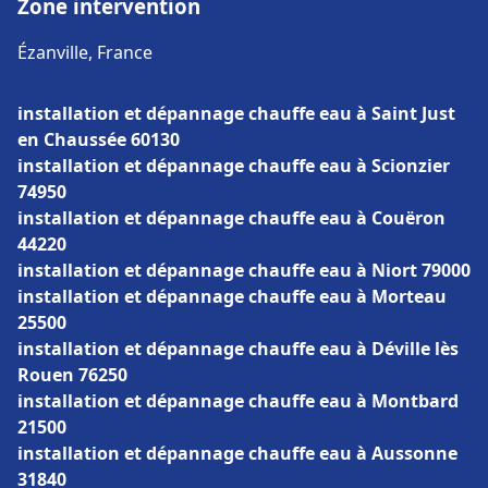
Zone intervention
Ézanville, France
installation et dépannage chauffe eau à Saint Just
en Chaussée 60130
installation et dépannage chauffe eau à Scionzier
74950
installation et dépannage chauffe eau à Couëron
44220
installation et dépannage chauffe eau à Niort 79000
installation et dépannage chauffe eau à Morteau
25500
installation et dépannage chauffe eau à Déville lès
Rouen 76250
installation et dépannage chauffe eau à Montbard
21500
installation et dépannage chauffe eau à Aussonne
31840