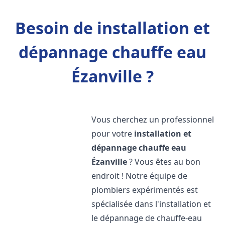
Besoin de installation et
dépannage chauffe eau
Ézanville ?
Vous cherchez un professionnel
pour votre
installation et
dépannage chauffe eau
Ézanville
? Vous êtes au bon
endroit ! Notre équipe de
plombiers expérimentés est
spécialisée dans l'installation et
le dépannage de chauffe-eau