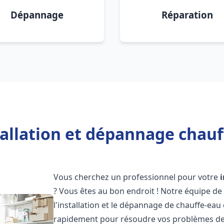
Dépannage
Réparation
tallation et dépannage chauf
Vous cherchez un professionnel pour votre
? Vous êtes au bon endroit ! Notre équipe de
l'installation et le dépannage de chauffe-eau 
rapidement pour résoudre vos problèmes de c