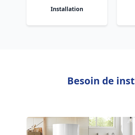
Installation
Besoin de ins