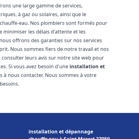
frons une large gamme de services,
iques, à gaz ou solaires, ainsi que le
 chauffe-eau. Nos plombiers sont formés pour
 minimiser les délais d'attente et les
 nous offrons des garanties sur nos services
prit. Nous sommes fiers de notre travail et nos
 consulter leurs avis sur notre site web pour
ices. Si vous avez besoin d'une
installation et
pas à nous contacter. Nous sommes à votre
 besoins.
installation et dépannage