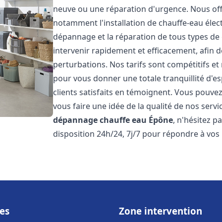
neuve ou une réparation d'urgence. Nous of
notamment l'installation de chauffe-eau électr
dépannage et la réparation de tous types de
intervenir rapidement et efficacement, afin de
perturbations. Nos tarifs sont compétitifs et
pour vous donner une totale tranquillité d'es
clients satisfaits en témoignent. Vous pouvez
vous faire une idée de la qualité de nos serv
dépannage chauffe eau
Épône
, n'hésitez 
disposition 24h/24, 7j/7 pour répondre à vos
es
Zone intervention