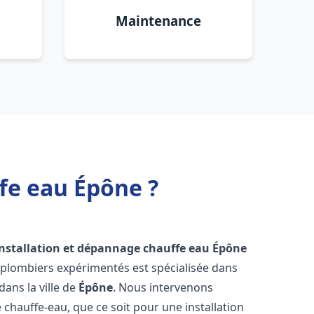
Maintenance
fe eau Épône ?
installation et dépannage chauffe eau
Épône
 plombiers expérimentés est spécialisée dans
dans la ville de
Épône
. Nous intervenons
hauffe-eau, que ce soit pour une installation