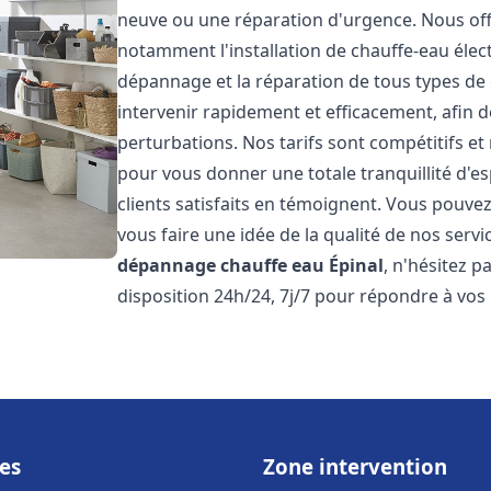
neuve ou une réparation d'urgence. Nous of
notamment l'installation de chauffe-eau électr
dépannage et la réparation de tous types de
intervenir rapidement et efficacement, afin de
perturbations. Nos tarifs sont compétitifs et
pour vous donner une totale tranquillité d'es
clients satisfaits en témoignent. Vous pouvez
vous faire une idée de la qualité de nos serv
dépannage chauffe eau
Épinal
, n'hésitez 
disposition 24h/24, 7j/7 pour répondre à vos
es
Zone intervention