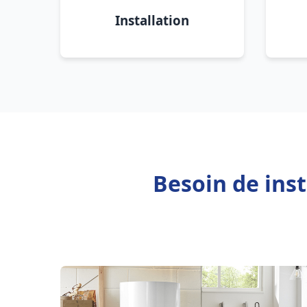
Installation
Besoin de inst