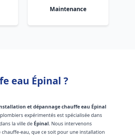
Maintenance
fe eau Épinal ?
installation et dépannage chauffe eau
Épinal
 plombiers expérimentés est spécialisée dans
dans la ville de
Épinal
. Nous intervenons
hauffe-eau, que ce soit pour une installation