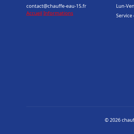
contact@chauffe-eau-15.fr
Lun-Ven
Accueil
Informations
Service
© 2026 chauff