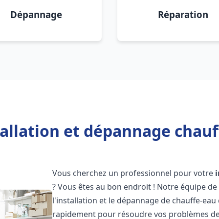
Dépannage
Réparation
allation et dépannage chauf
Vous cherchez un professionnel pour votre
? Vous êtes au bon endroit ! Notre équipe de
l'installation et le dépannage de chauffe-eau 
rapidement pour résoudre vos problèmes de c