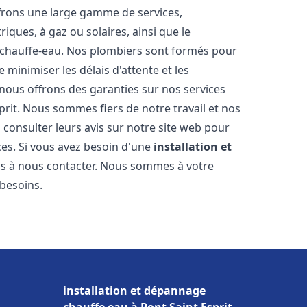
frons une large gamme de services,
iques, à gaz ou solaires, ainsi que le
 chauffe-eau. Nos plombiers sont formés pour
 minimiser les délais d'attente et les
 nous offrons des garanties sur nos services
prit. Nous sommes fiers de notre travail et nos
 consulter leurs avis sur notre site web pour
ices. Si vous avez besoin d'une
installation et
pas à nous contacter. Nous sommes à votre
 besoins.
installation et dépannage