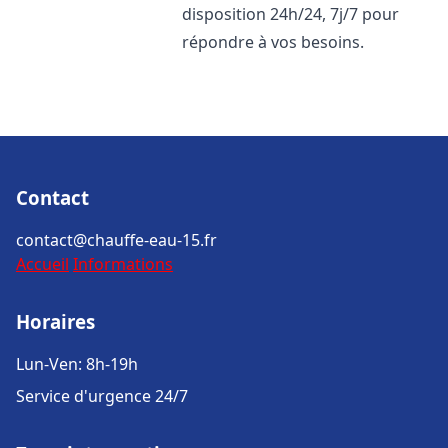
disposition 24h/24, 7j/7 pour
répondre à vos besoins.
Contact
contact@chauffe-eau-15.fr
Accueil
Informations
Horaires
Lun-Ven: 8h-19h
Service d'urgence 24/7