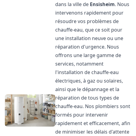
dans la ville de
Ensisheim
. Nous
intervenons rapidement pour
résoudre vos problèmes de
chauffe-eau, que ce soit pour
une installation neuve ou une
réparation d'urgence. Nous
offrons une large gamme de
services, notamment
l'installation de chauffe-eau
électriques, à gaz ou solaires,
ainsi que le dépannage et la
réparation de tous types de
chauffe-eau. Nos plombiers sont
formés pour intervenir
rapidement et efficacement, afin
de minimiser les délais d'attente