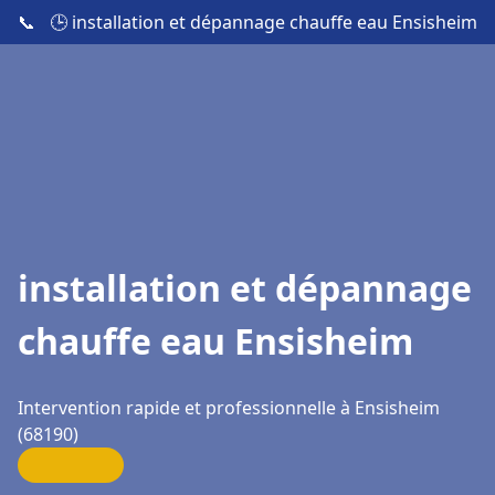
📞
🕒 installation et dépannage chauffe eau Ensisheim
installation et dépannage
chauffe eau Ensisheim
Intervention rapide et professionnelle à Ensisheim
(68190)