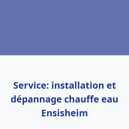
Service: installation et
dépannage chauffe eau
Ensisheim