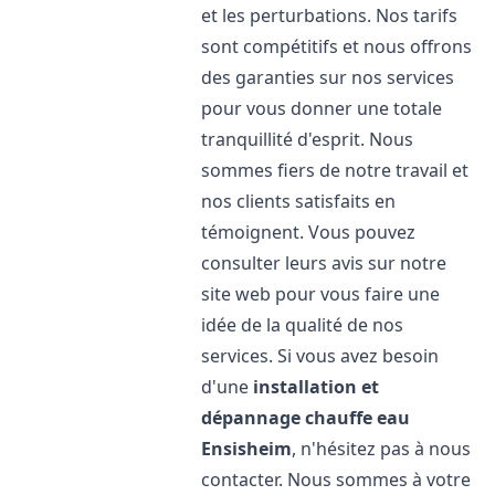
et les perturbations. Nos tarifs
sont compétitifs et nous offrons
des garanties sur nos services
pour vous donner une totale
tranquillité d'esprit. Nous
sommes fiers de notre travail et
nos clients satisfaits en
témoignent. Vous pouvez
consulter leurs avis sur notre
site web pour vous faire une
idée de la qualité de nos
services. Si vous avez besoin
d'une
installation et
dépannage chauffe eau
Ensisheim
, n'hésitez pas à nous
contacter. Nous sommes à votre