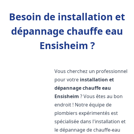
Besoin de installation et
dépannage chauffe eau
Ensisheim ?
Vous cherchez un professionnel
pour votre
installation et
dépannage chauffe eau
Ensisheim
? Vous êtes au bon
endroit ! Notre équipe de
plombiers expérimentés est
spécialisée dans l'installation et
le dépannage de chauffe-eau